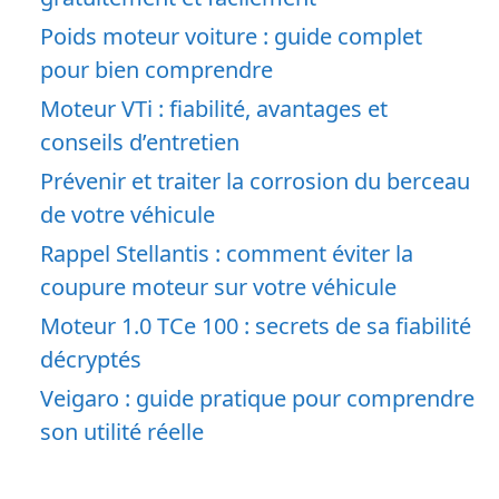
Poids moteur voiture : guide complet
pour bien comprendre
Moteur VTi : fiabilité, avantages et
conseils d’entretien
Prévenir et traiter la corrosion du berceau
de votre véhicule
Rappel Stellantis : comment éviter la
coupure moteur sur votre véhicule
Moteur 1.0 TCe 100 : secrets de sa fiabilité
décryptés
Veigaro : guide pratique pour comprendre
son utilité réelle