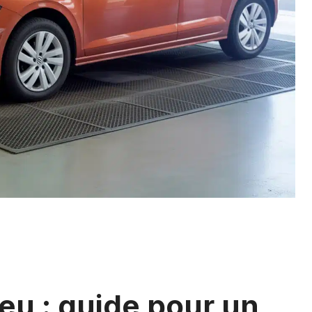
eu : guide pour un