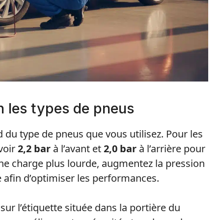
 les types de pneus
 du type de pneus que vous utilisez. Pour les
voir
2,2 bar
à l’avant et
2,0 bar
à l’arrière pour
une charge plus lourde, augmentez la pression
re afin d’optimiser les performances.
ur l’étiquette située dans la portière du