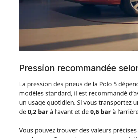
Pression recommandée selon
La pression des pneus de la Polo 5 dépend
modèles standard, il est recommandé d’a
un usage quotidien. Si vous transportez 
de
0,2 bar
à l’avant et de
0,6 bar
à l’arriè
Vous pouvez trouver des valeurs précises s