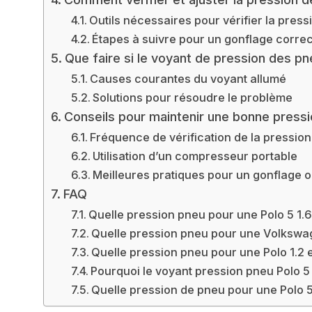
Outils nécessaires pour vérifier la press
Étapes à suivre pour un gonflage correc
Que faire si le voyant de pression des pn
Causes courantes du voyant allumé
Solutions pour résoudre le problème
Conseils pour maintenir une bonne press
Fréquence de vérification de la pression
Utilisation d’un compresseur portable
Meilleures pratiques pour un gonflage o
FAQ
Quelle pression pneu pour une Polo 5 1.6
Quelle pression pneu pour une Volkswag
Quelle pression pneu pour une Polo 1.2
Pourquoi le voyant pression pneu Polo 5 
Quelle pression de pneu pour une Polo 5