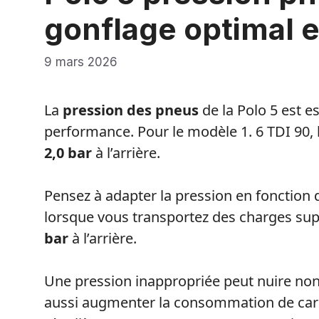
gonflage optimal e
9 mars 2026
La
pression des pneus
de la Polo 5 est e
performance. Pour le modèle 1. 6 TDI 90, 
2,0 bar
à l’arrière.
Pensez à adapter la pression en fonction
lorsque vous transportez des charges su
bar
à l’arrière.
Une pression inappropriée peut nuire non 
aussi augmenter la consommation de carbu