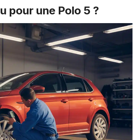
u pour une Polo 5 ?