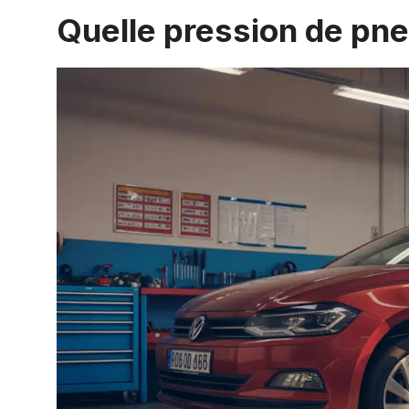
Quelle pression de pne