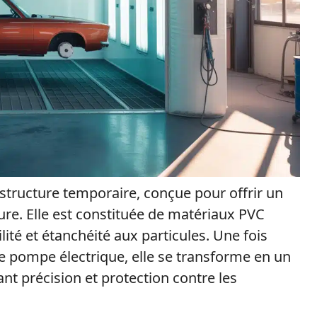
structure temporaire, conçue pour offrir un
ture. Elle est constituée de matériaux PVC
lité et étanchéité aux particules. Une fois
e pompe électrique, elle se transforme en un
ant précision et protection contre les