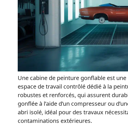
Une cabine de peinture gonflable est une 
espace de travail contrôlé dédié à la pein
robustes et renforcés, qui assurent durabi
gonflée à l’aide d’un compresseur ou d’un
abri isolé, idéal pour des travaux nécessit
contaminations extérieures.