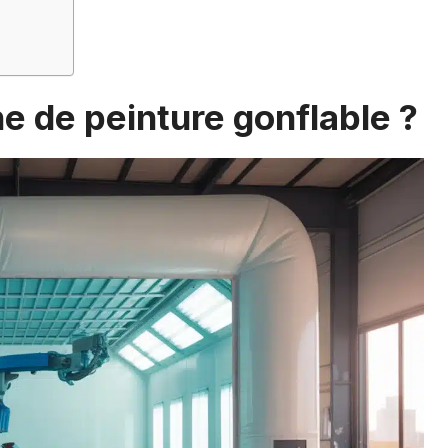
e de peinture gonflable ?