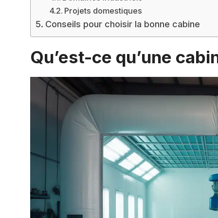
Projets domestiques
Conseils pour choisir la bonne cabine
Qu’est-ce qu’une cabin