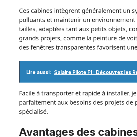
Ces cabines intègrent généralement un sys
polluants et maintenir un environnement p
tailles, adaptées tant aux petits objets,
grands projets, comme la peinture de voit
des fenêtres transparentes favorisent une 
Lire aussi:
Salaire Pilote F1 : Découvrez les
Facile à transporter et rapide à installer,
parfaitement aux besoins des projets de p
spécialisé.
Avantages des cabines