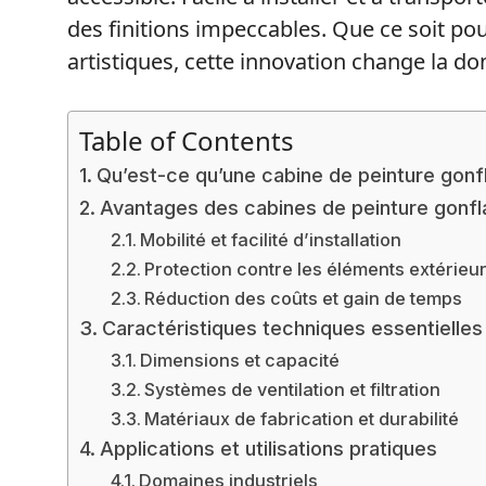
des finitions impeccables. Que ce soit p
artistiques, cette innovation change la do
Table of Contents
Qu’est-ce qu’une cabine de peinture gonf
Avantages des cabines de peinture gonfl
Mobilité et facilité d’installation
Protection contre les éléments extérieu
Réduction des coûts et gain de temps
Caractéristiques techniques essentielles
Dimensions et capacité
Systèmes de ventilation et filtration
Matériaux de fabrication et durabilité
Applications et utilisations pratiques
Domaines industriels