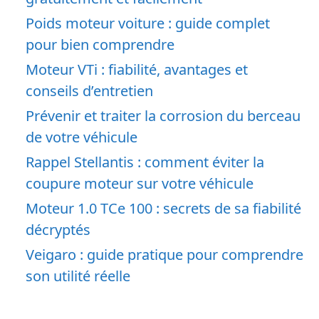
Poids moteur voiture : guide complet
pour bien comprendre
Moteur VTi : fiabilité, avantages et
conseils d’entretien
Prévenir et traiter la corrosion du berceau
de votre véhicule
Rappel Stellantis : comment éviter la
coupure moteur sur votre véhicule
Moteur 1.0 TCe 100 : secrets de sa fiabilité
décryptés
Veigaro : guide pratique pour comprendre
son utilité réelle