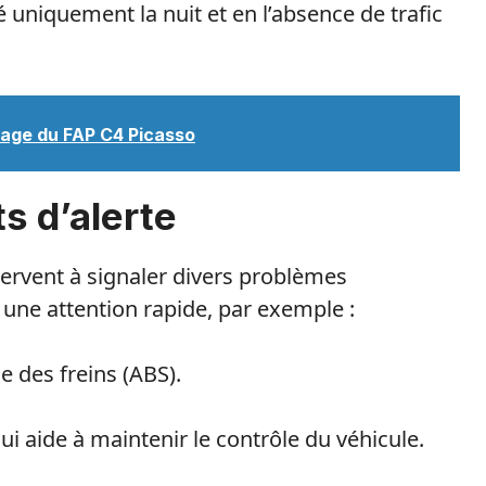
uniquement la nuit et en l’absence de trafic
tage du FAP C4 Picasso
s d’alerte
ervent à signaler divers problèmes
une attention rapide, par exemple :
e des freins (ABS).
i aide à maintenir le contrôle du véhicule.