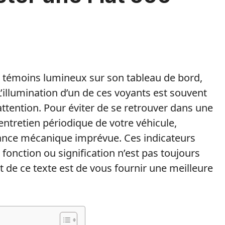
e témoins lumineux sur son tableau de bord,
’illumination d’un de ces voyants est souvent
attention. Pour éviter de se retrouver dans une
un entretien périodique de votre véhicule,
llance mécanique imprévue. Ces indicateurs
onction ou signification n’est pas toujours
t de ce texte est de vous fournir une meilleure