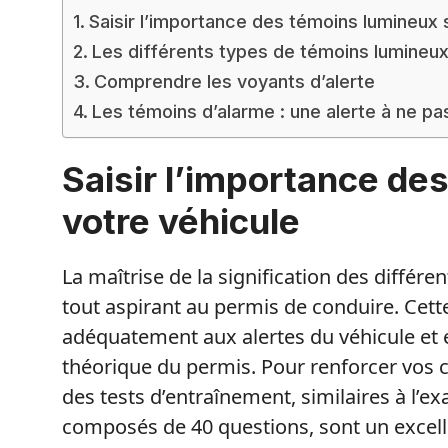
Saisir l’importance des témoins lumineux 
Les différents types de témoins lumineu
Comprendre les voyants d’alerte
Les témoins d’alarme : une alerte à ne pa
Saisir l’importance de
votre véhicule
La maîtrise de la signification des différ
tout aspirant au permis de conduire. Cet
adéquatement aux alertes du véhicule et 
théorique du permis. Pour renforcer vos 
des tests d’entraînement, similaires à l’exa
composés de 40 questions, sont un excell