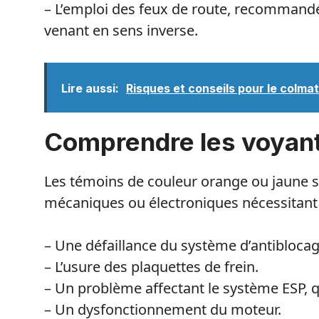
– L’emploi des feux de route, recommandé 
venant en sens inverse.
Lire aussi:
Risques et conseils pour le colma
Comprendre les voyant
Les témoins de couleur orange ou jaune s
mécaniques ou électroniques nécessitant 
– Une défaillance du système d’antiblocag
– L’usure des plaquettes de frein.
– Un problème affectant le système ESP, qu
– Un dysfonctionnement du moteur.