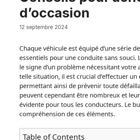
d’occasion
12 septembre 2024
Chaque véhicule est équipé d’une série d
essentiels pour une conduite sans souci. L
le signe d’un problème nécessitant votre 
telle situation, il est crucial d’effectuer 
permettant ainsi de prévenir toute défai
peuvent cependant être nombreux et leur f
évidente pour tous les conducteurs. Le bu
compréhension de ces éléments.
Table of Contents