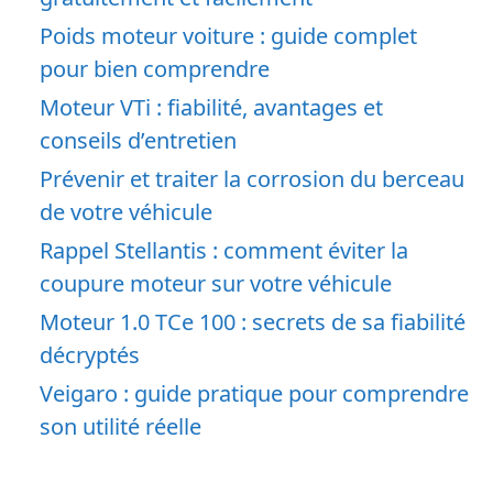
Poids moteur voiture : guide complet
pour bien comprendre
Moteur VTi : fiabilité, avantages et
conseils d’entretien
Prévenir et traiter la corrosion du berceau
de votre véhicule
Rappel Stellantis : comment éviter la
coupure moteur sur votre véhicule
Moteur 1.0 TCe 100 : secrets de sa fiabilité
décryptés
Veigaro : guide pratique pour comprendre
son utilité réelle