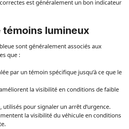
correctes est généralement un bon indicateur
e témoins lumineux
 bleue sont généralement associés aux
es que :
nalée par un témoin spécifique jusqu’à ce que le
améliorent la visibilité en conditions de faible
utilisés pour signaler un arrêt d’urgence.
gmentent la visibilité du véhicule en conditions
te.