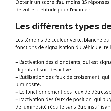
Obtenir un score d’au moins 35 réponses 
de votre prêtitude pour l’examen.
Les différents types d
Les témoins de couleur verte, blanche ou
fonctions de signalisation du véhicule, tell
– L’activation des clignotants, qui est sig
clignotant soit désactivé.
– L’utilisation des feux de croisement, qui 
luminosité.
– Le fonctionnement des feux de détresse, 
– L’activation des feux de position, qui au
de luminosité réduite sans être insuffisan