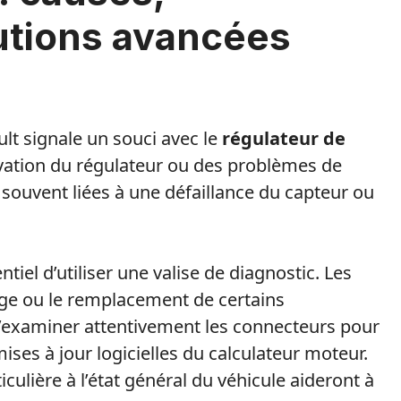
utions avancées
lt signale un souci avec le
régulateur de
vation du régulateur ou des problèmes de
souvent liées à une défaillance du capteur ou
ntiel d’utiliser une valise de diagnostic. Les
age ou le remplacement de certains
d’examiner attentivement les connecteurs pour
ises à jour logicielles du calculateur moteur.
iculière à l’état général du véhicule aideront à