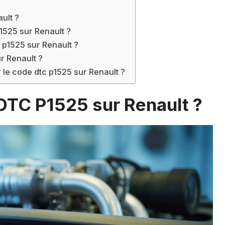
ult ?
1525 sur Renault ?
 p1525 sur Renault ?
r Renault ?
 le code dtc p1525 sur Renault ?
DTC P1525 sur Renault ?