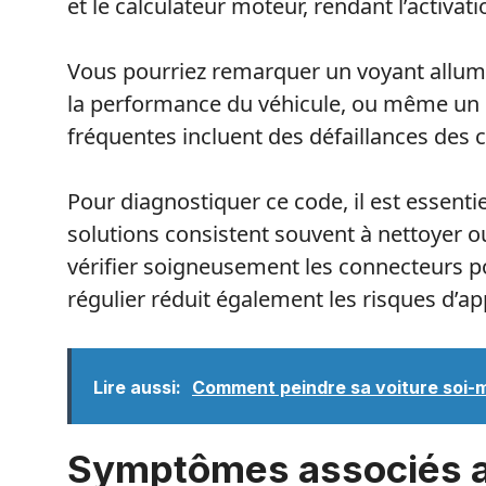
et le calculateur moteur, rendant l’activat
Vous pourriez remarquer un voyant allumé
la performance du véhicule, ou même un
fréquentes incluent des défaillances des 
Pour diagnostiquer ce code, il est essentiel
solutions consistent souvent à nettoyer 
vérifier soigneusement les connecteurs po
régulier réduit également les risques d’a
Lire aussi:
Comment peindre sa voiture soi-m
Symptômes associés 