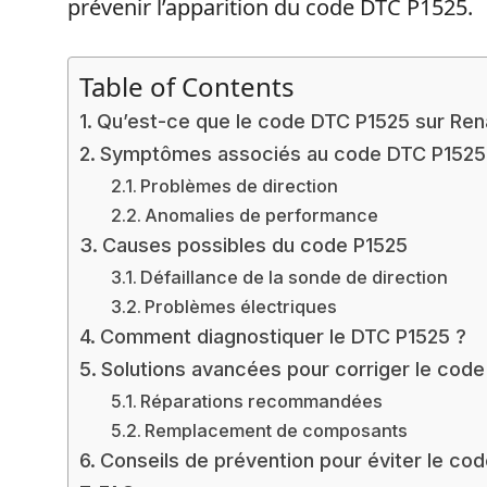
prévenir l’apparition du code DTC P1525.
Table of Contents
Qu’est-ce que le code DTC P1525 sur Rena
Symptômes associés au code DTC P1525
Problèmes de direction
Anomalies de performance
Causes possibles du code P1525
Défaillance de la sonde de direction
Problèmes électriques
Comment diagnostiquer le DTC P1525 ?
Solutions avancées pour corriger le cod
Réparations recommandées
Remplacement de composants
Conseils de prévention pour éviter le cod