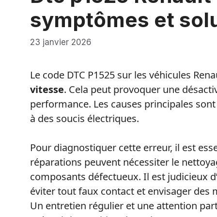
symptômes et sol
23 janvier 2026
Le code DTC P1525 sur les véhicules Renau
vitesse
. Cela peut provoquer une désacti
performance. Les causes principales sont 
à des soucis électriques.
Pour diagnostiquer cette erreur, il est esse
réparations peuvent nécessiter le nettoy
composants défectueux. Il est judicieux 
éviter tout faux contact et envisager des m
Un entretien régulier et une attention part