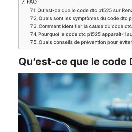
FAQ
Qu’est-ce que le code dtc p1525 sur Rena
Quels sont les symptômes du code dtc p
Comment identifier la cause du code dtc
Pourquoi le code dtc p1525 apparaît-il su
Quels conseils de prévention pour éviter
Qu’est-ce que le code 