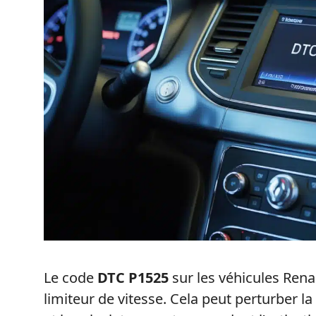
Le code
DTC P1525
sur les véhicules Rena
limiteur de vitesse. Cela peut perturber 