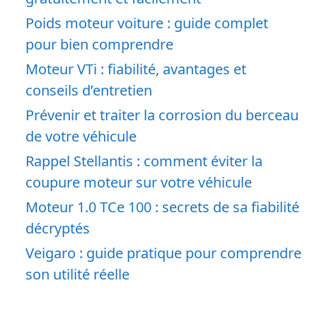
Poids moteur voiture : guide complet
pour bien comprendre
Moteur VTi : fiabilité, avantages et
conseils d’entretien
Prévenir et traiter la corrosion du berceau
de votre véhicule
Rappel Stellantis : comment éviter la
coupure moteur sur votre véhicule
Moteur 1.0 TCe 100 : secrets de sa fiabilité
décryptés
Veigaro : guide pratique pour comprendre
son utilité réelle