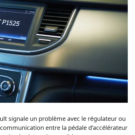
ult signale un problème avec le régulateur ou
la communication entre la pédale d’accélérateur