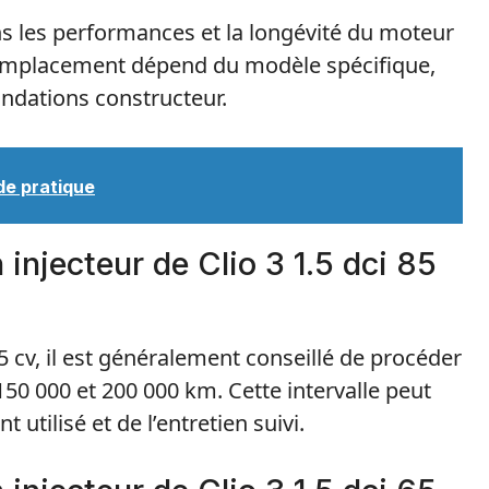
ans les performances et la longévité du moteur
 remplacement dépend du modèle spécifique,
ndations constructeur.
de pratique
injecteur de Clio 3 1.5 dci 85
5 cv, il est généralement conseillé de procéder
50 000 et 200 000 km. Cette intervalle peut
 utilisé et de l’entretien suivi.