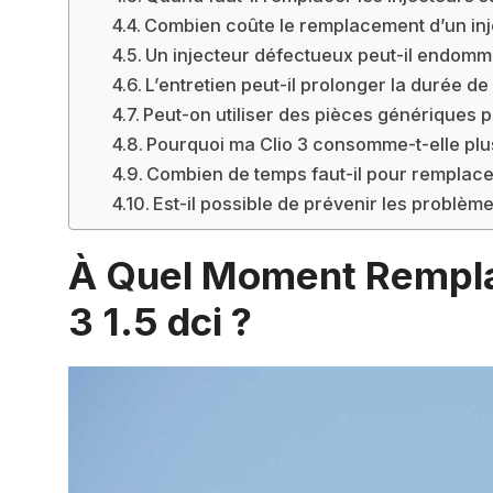
Combien coûte le remplacement d’un inje
Un injecteur défectueux peut-il endomm
L’entretien peut-il prolonger la durée de
Peut-on utiliser des pièces génériques p
Pourquoi ma Clio 3 consomme-t-elle plu
Combien de temps faut-il pour remplacer 
Est-il possible de prévenir les problème
À Quel Moment Remplac
3 1.5 dci ?