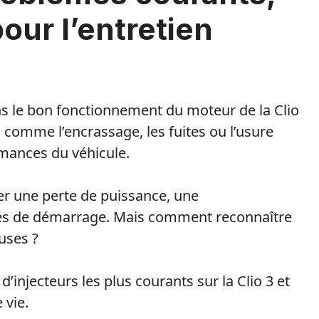
our l’entretien
ans le bon fonctionnement du moteur de la Clio
 comme l’encrassage, les fuites ou l’usure
rmances du véhicule.
r une perte de puissance, une
és de démarrage. Mais comment reconnaître
uses ?
’injecteurs les plus courants sur la Clio 3 et
 vie.