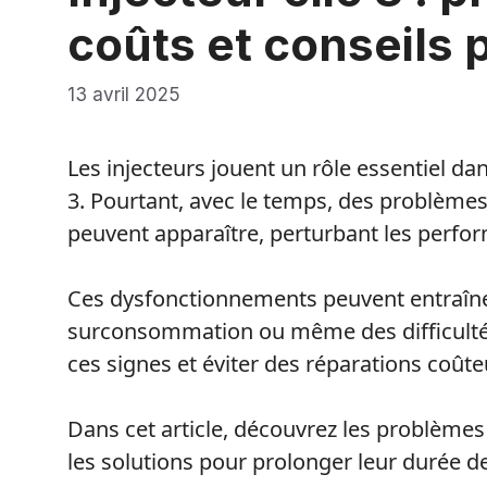
coûts et conseils p
13 avril 2025
Les injecteurs jouent un rôle essentiel d
3. Pourtant, avec le temps, des problèmes
peuvent apparaître, perturbant les perfo
Ces dysfonctionnements peuvent entraîne
surconsommation ou même des difficult
ces signes et éviter des réparations coûte
Dans cet article, découvrez les problèmes d
les solutions pour prolonger leur durée de