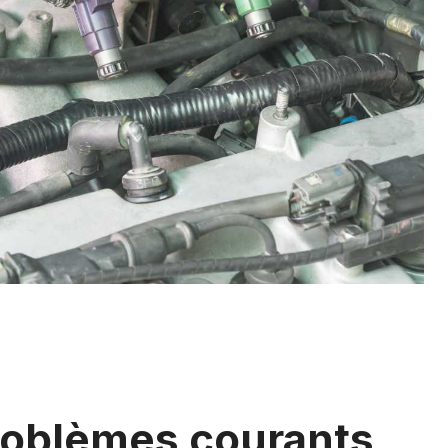
 problèmes courants,