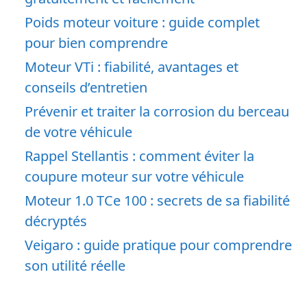
Poids moteur voiture : guide complet
pour bien comprendre
Moteur VTi : fiabilité, avantages et
conseils d’entretien
Prévenir et traiter la corrosion du berceau
de votre véhicule
Rappel Stellantis : comment éviter la
coupure moteur sur votre véhicule
Moteur 1.0 TCe 100 : secrets de sa fiabilité
décryptés
Veigaro : guide pratique pour comprendre
son utilité réelle