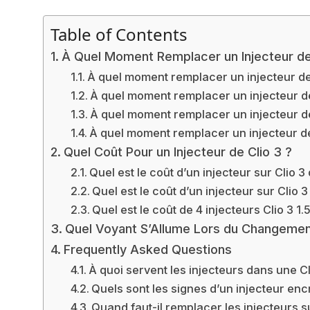
Table of Contents
À Quel Moment Remplacer un Injecteur de C
À quel moment remplacer un injecteur de C
À quel moment remplacer un injecteur de 
À quel moment remplacer un injecteur de 
À quel moment remplacer un injecteur de 
Quel Coût Pour un Injecteur de Clio 3 ?
Quel est le coût d’un injecteur sur Clio 3 
Quel est le coût d’un injecteur sur Clio 
Quel est le coût de 4 injecteurs Clio 3 1.5
Quel Voyant S’Allume Lors du Changement 
Frequently Asked Questions
À quoi servent les injecteurs dans une Cl
Quels sont les signes d’un injecteur en
Quand faut-il remplacer les injecteurs su