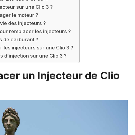
cteur sur une Clio 3 ?
ager le moteur ?
 vie des injecteurs ?
our remplacer les injecteurs ?
s de carburant ?
les injecteurs sur une Clio 3 ?
s d’injection sur une Clio 3 ?
er un Injecteur de Clio