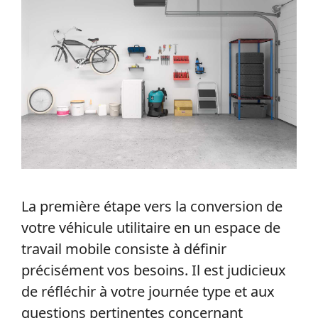
La première étape vers la conversion de
votre véhicule utilitaire en un espace de
travail mobile consiste à définir
précisément vos besoins. Il est judicieux
de réfléchir à votre journée type et aux
questions pertinentes concernant