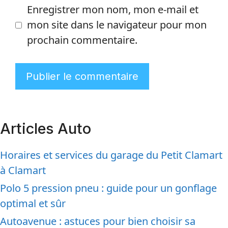
Enregistrer mon nom, mon e-mail et
mon site dans le navigateur pour mon
prochain commentaire.
Articles Auto
Horaires et services du garage du Petit Clamart
à Clamart
Polo 5 pression pneu : guide pour un gonflage
optimal et sûr
Autoavenue : astuces pour bien choisir sa