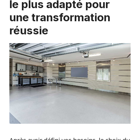
le plus adapté pour
une transformation
réussie