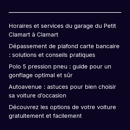
Horaires et services du garage du Petit
Clamart à Clamart
Dépassement de plafond carte bancaire
: solutions et conseils pratiques
Polo 5 pression pneu : guide pour un
gonflage optimal et sûr
Autoavenue : astuces pour bien choisir
sa voiture d’occasion
Découvrez les options de votre voiture
gratuitement et facilement