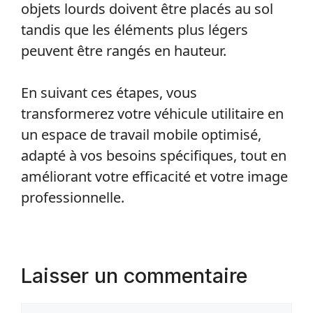
objets lourds doivent être placés au sol
tandis que les éléments plus légers
peuvent être rangés en hauteur.
En suivant ces étapes, vous
transformerez votre véhicule utilitaire en
un espace de travail mobile optimisé,
adapté à vos besoins spécifiques, tout en
améliorant votre efficacité et votre image
professionnelle.
Laisser un commentaire
Commentaire