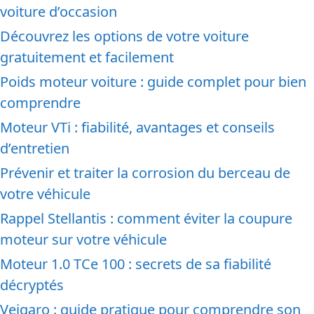
voiture d’occasion
Découvrez les options de votre voiture
gratuitement et facilement
Poids moteur voiture : guide complet pour bien
comprendre
Moteur VTi : fiabilité, avantages et conseils
d’entretien
Prévenir et traiter la corrosion du berceau de
votre véhicule
Rappel Stellantis : comment éviter la coupure
moteur sur votre véhicule
Moteur 1.0 TCe 100 : secrets de sa fiabilité
décryptés
Veigaro : guide pratique pour comprendre son