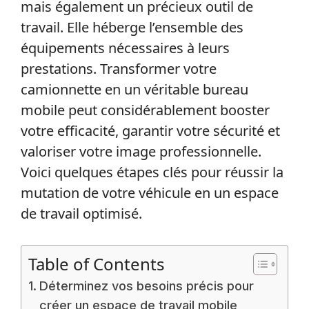
mais également un précieux outil de
travail. Elle héberge l’ensemble des
équipements nécessaires à leurs
prestations. Transformer votre
camionnette en un véritable bureau
mobile peut considérablement booster
votre efficacité, garantir votre sécurité et
valoriser votre image professionnelle.
Voici quelques étapes clés pour réussir la
mutation de votre véhicule en un espace
de travail optimisé.
Table of Contents
Déterminez vos besoins précis pour
créer un espace de travail mobile