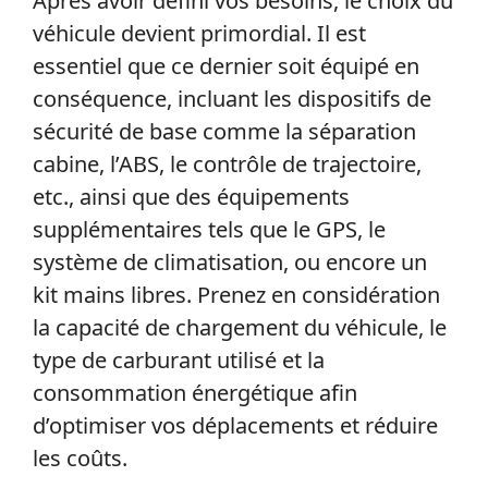
Après avoir défini vos besoins, le choix du
véhicule devient primordial. Il est
essentiel que ce dernier soit équipé en
conséquence, incluant les dispositifs de
sécurité de base comme la séparation
cabine, l’ABS, le contrôle de trajectoire,
etc., ainsi que des équipements
supplémentaires tels que le GPS, le
système de climatisation, ou encore un
kit mains libres. Prenez en considération
la capacité de chargement du véhicule, le
type de carburant utilisé et la
consommation énergétique afin
d’optimiser vos déplacements et réduire
les coûts.