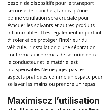
besoin de dispositifs pour le transport
sécurisé de planches, tandis qu’une
bonne ventilation sera cruciale pour
évacuer les solvants et autres produits
inflammables. Il est également important
d’isoler et de protéger l’intérieur du
véhicule. L’installation d’une séparation
conforme aux normes de sécurité entre
le conducteur et le matériel est
indispensable. Ne négligez pas les
aspects pratiques comme un espace pour
se laver les mains ou prendre un repas.
Maximisez l’utilisation