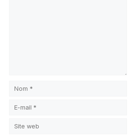
Nom
E-
mail
Site
web