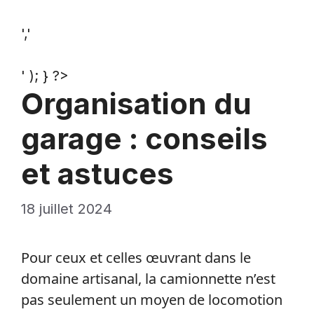
','
' ); } ?>
Organisation du
garage : conseils
et astuces
18 juillet 2024
Pour ceux et celles œuvrant dans le
domaine artisanal, la camionnette n’est
pas seulement un moyen de locomotion