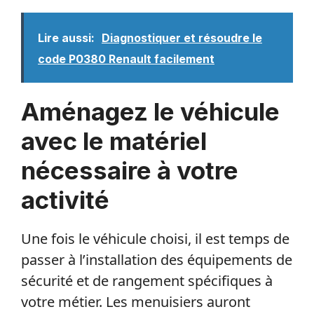
Lire aussi:
Diagnostiquer et résoudre le
code P0380 Renault facilement
Aménagez le véhicule
avec le matériel
nécessaire à votre
activité
Une fois le véhicule choisi, il est temps de
passer à l’installation des équipements de
sécurité et de rangement spécifiques à
votre métier. Les menuisiers auront