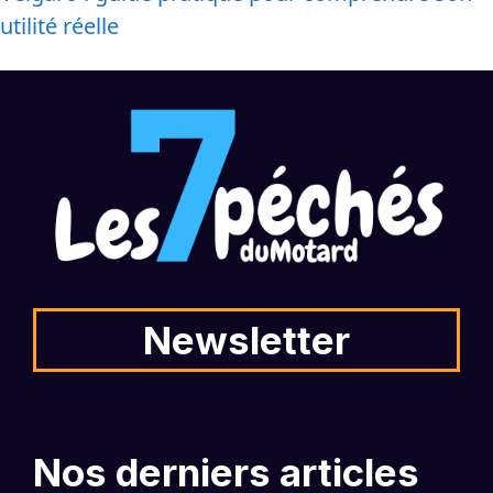
utilité réelle
Newsletter
Nos derniers articles