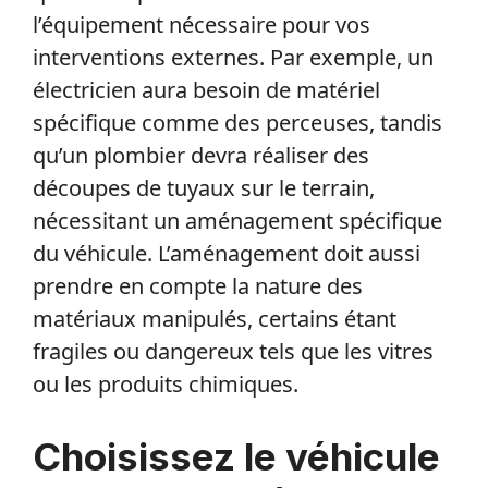
l’équipement nécessaire pour vos
interventions externes. Par exemple, un
électricien aura besoin de matériel
spécifique comme des perceuses, tandis
qu’un plombier devra réaliser des
découpes de tuyaux sur le terrain,
nécessitant un aménagement spécifique
du véhicule. L’aménagement doit aussi
prendre en compte la nature des
matériaux manipulés, certains étant
fragiles ou dangereux tels que les vitres
ou les produits chimiques.
Choisissez le véhicule