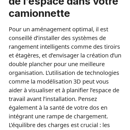
de l’espace dans votre
camionnette
Pour un aménagement optimal, il est
conseillé d’installer des systèmes de
rangement intelligents comme des tiroirs
et étagères, et d’envisager la création d’un
double plancher pour une meilleure
organisation. L’utilisation de technologies
comme la modélisation 3D peut vous
aider à visualiser et à planifier l’espace de
travail avant l’installation. Pensez
également à la santé de votre dos en
intégrant une rampe de chargement.
L’équilibre des charges est crucial : les