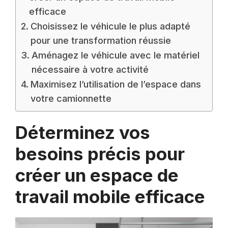
efficace
Choisissez le véhicule le plus adapté
pour une transformation réussie
Aménagez le véhicule avec le matériel
nécessaire à votre activité
Maximisez l’utilisation de l’espace dans
votre camionnette
Déterminez vos
besoins précis pour
créer un espace de
travail mobile efficace