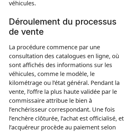
véhicules.
Déroulement du processus
de vente
La procédure commence par une
consultation des catalogues en ligne, où
sont affichés des informations sur les
véhicules, comme le modèle, le
kilométrage ou l’état général. Pendant la
vente, l’offre la plus haute validée par le
commissaire attribue le bien à
l’enchérisseur correspondant. Une fois
l’enchère clôturée, l’achat est officialisé, et
l’acquéreur procède au paiement selon