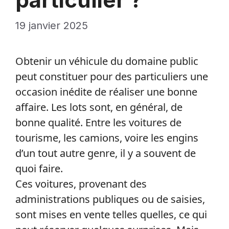
19 janvier 2025
Obtenir un véhicule du domaine public
peut constituer pour des particuliers une
occasion inédite de réaliser une bonne
affaire. Les lots sont, en général, de
bonne qualité. Entre les voitures de
tourisme, les camions, voire les engins
d’un tout autre genre, il y a souvent de
quoi faire.
Ces voitures, provenant des
administrations publiques ou de saisies,
sont mises en vente telles quelles, ce qui