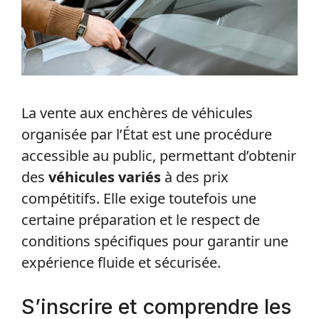
La vente aux enchères de véhicules
organisée par l’État est une procédure
accessible au public, permettant d’obtenir
des
véhicules variés
à des prix
compétitifs. Elle exige toutefois une
certaine préparation et le respect de
conditions spécifiques pour garantir une
expérience fluide et sécurisée.
S’inscrire et comprendre les