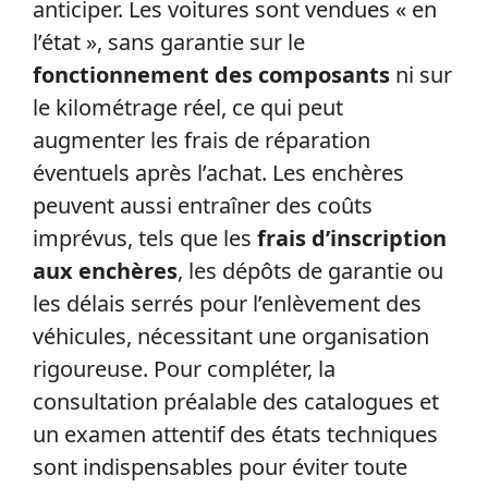
anticiper. Les voitures sont vendues « en
l’état », sans garantie sur le
fonctionnement des composants
ni sur
le kilométrage réel, ce qui peut
augmenter les frais de réparation
éventuels après l’achat. Les enchères
peuvent aussi entraîner des coûts
imprévus, tels que les
frais d’inscription
aux enchères
, les dépôts de garantie ou
les délais serrés pour l’enlèvement des
véhicules, nécessitant une organisation
rigoureuse. Pour compléter, la
consultation préalable des catalogues et
un examen attentif des états techniques
sont indispensables pour éviter toute