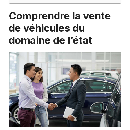
Comprendre la vente
de véhicules du
domaine de l’état