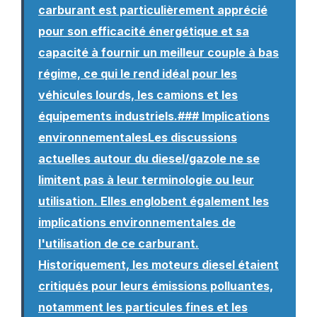
carburant est particulièrement apprécié
pour son efficacité énergétique et sa
capacité à fournir un meilleur couple à bas
régime, ce qui le rend idéal pour les
véhicules lourds, les camions et les
équipements industriels.### Implications
environnementalesLes discussions
actuelles autour du diesel/gazole ne se
limitent pas à leur terminologie ou leur
utilisation. Elles englobent également les
implications environnementales de
l'utilisation de ce carburant.
Historiquement, les moteurs diesel étaient
critiqués pour leurs émissions polluantes,
notamment les particules fines et les