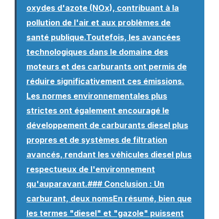
oxydes d'azote (NOx), contribuant à la
pollution de l'air et aux problèmes de
santé publique.Toutefois, les avancées
technologiques dans le domaine des
moteurs et des carburants ont permis de
réduire significativement ces émissions.
Les normes environnementales plus
strictes ont également encouragé le
développement de carburants diesel plus
propres et de systèmes de filtration
avancés, rendant les véhicules diesel plus
respectueux de l'environnement
qu'auparavant.### Conclusion : Un
carburant, deux nomsEn résumé, bien que
les termes "diesel" et "gazole" puissent