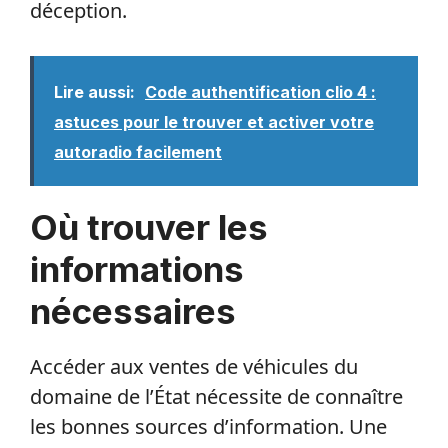
déception.
Lire aussi:
Code authentification clio 4 :
astuces pour le trouver et activer votre
autoradio facilement
Où trouver les
informations
nécessaires
Accéder aux ventes de véhicules du
domaine de l’État nécessite de connaître
les bonnes sources d’information. Une