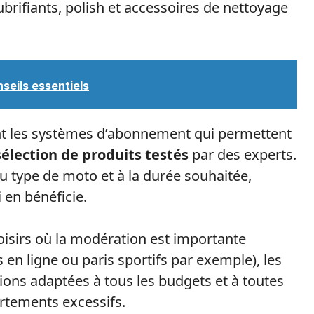
rifiants, polish et accessoires de nettoyage
seils essentiels
nt les systèmes d’abonnement qui permettent
élection de produits testés
par des experts.
 type de moto et à la durée souhaitée,
 en bénéficie.
isirs où la modération est importante
 en ligne ou paris sportifs par exemple), les
ons adaptées à tous les budgets et à toutes
rtements excessifs.