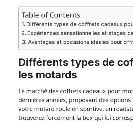
Table of Contents
Différents types de coffrets cadeaux pou
Expériences sensationnelles et stages de
Avantages et occasions idéales pour off
Différents types de co
les motards
Le marché des coffrets cadeaux pour mot
dernières années, proposant des options
votre motard roule en sportive, en roadst
trouverez forcément la box qui lui corres