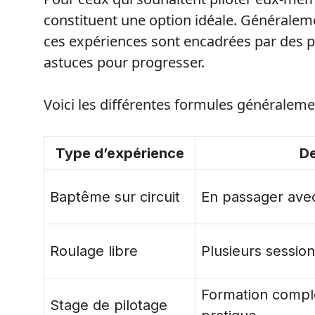
constituent une option idéale. Généralem
ces expériences sont encadrées par des p
astuces pour progresser.
Voici les différentes formules généralem
Type d’expérience
De
Baptême sur circuit
En passager avec
Roulage libre
Plusieurs sessio
Formation complè
Stage de pilotage