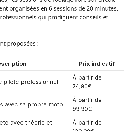
ent organisées en 6 sessions de 20 minutes,
rofessionnels qui prodiguent conseils et
ent proposées :
scription
Prix indicatif
À partir de
 pilote professionnel
74,90€
À partir de
ns avec sa propre moto
99,90€
te avec théorie et
À partir de