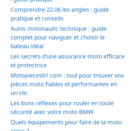
Comprendre 22.06 les angles : guide
pratique et conseils
Aunis motonautic technique : guide
complet pour naviguer et choisir le
bateau idéal
Les secrets d’une assurance moto efficace
et protectrice
Motopieces61 com : tout pour trouver vos
pièces moto fiables et performantes en
un clic
Les bons réflexes pour rouler en toute
sécurité avec votre moto BMW
Quels équipements pour faire de la moto
cross ?