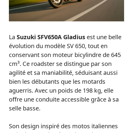
La
Suzuki SFV650A Gladius
est une belle
évolution du modèle SV 650, tout en
conservant son moteur bicylindre de 645
cm³. Ce roadster se distingue par son
agilité et sa maniabilité, séduisant aussi
bien les débutants que les motards
aguerris. Avec un poids de 198 kg, elle
offre une conduite accessible grâce à sa
selle basse.
Son design inspiré des motos italiennes