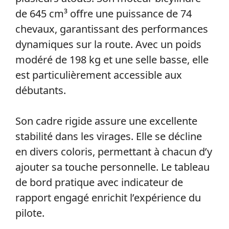
de 645 cm³ offre une puissance de 74
chevaux, garantissant des performances
dynamiques sur la route. Avec un poids
modéré de 198 kg et une selle basse, elle
est particulièrement accessible aux
débutants.
Son cadre rigide assure une excellente
stabilité dans les virages. Elle se décline
en divers coloris, permettant à chacun d’y
ajouter sa touche personnelle. Le tableau
de bord pratique avec indicateur de
rapport engagé enrichit l’expérience du
pilote.