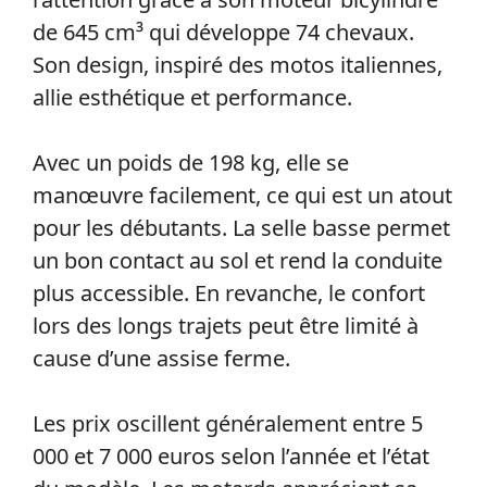
de 645 cm³ qui développe 74 chevaux.
Son design, inspiré des motos italiennes,
allie esthétique et performance.
Avec un poids de 198 kg, elle se
manœuvre facilement, ce qui est un atout
pour les débutants. La selle basse permet
un bon contact au sol et rend la conduite
plus accessible. En revanche, le confort
lors des longs trajets peut être limité à
cause d’une assise ferme.
Les prix oscillent généralement entre 5
000 et 7 000 euros selon l’année et l’état