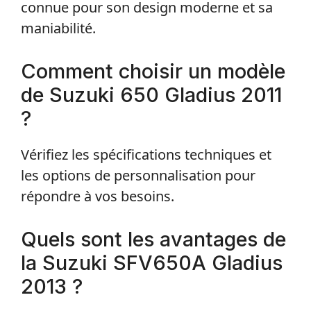
connue pour son design moderne et sa
maniabilité.
Comment choisir un modèle
de Suzuki 650 Gladius 2011
?
Vérifiez les spécifications techniques et
les options de personnalisation pour
répondre à vos besoins.
Quels sont les avantages de
la Suzuki SFV650A Gladius
2013 ?