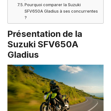
Pourquoi comparer la Suzuki
SFV650A Gladius à ses concurrentes
?
Présentation de la
Suzuki SFV650A
Gladius