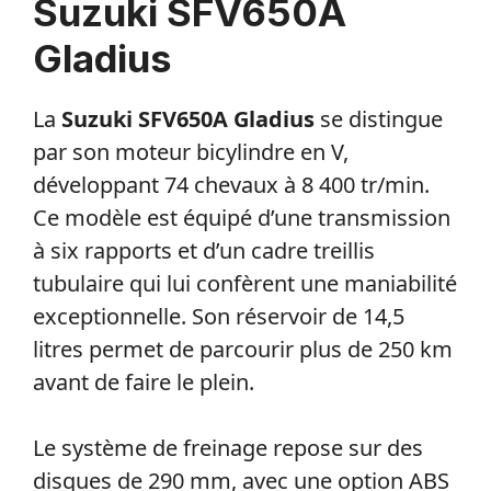
Suzuki SFV650A
Gladius
La
Suzuki SFV650A Gladius
se distingue
par son moteur bicylindre en V,
développant 74 chevaux à 8 400 tr/min.
Ce modèle est équipé d’une transmission
à six rapports et d’un cadre treillis
tubulaire qui lui confèrent une maniabilité
exceptionnelle. Son réservoir de 14,5
litres permet de parcourir plus de 250 km
avant de faire le plein.
Le système de freinage repose sur des
disques de 290 mm, avec une option ABS