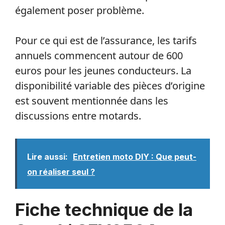
également poser problème.
Pour ce qui est de l’assurance, les tarifs
annuels commencent autour de 600
euros pour les jeunes conducteurs. La
disponibilité variable des pièces d’origine
est souvent mentionnée dans les
discussions entre motards.
Lire aussi:
Entretien moto DIY : Que peut-
on réaliser seul ?
Fiche technique de la