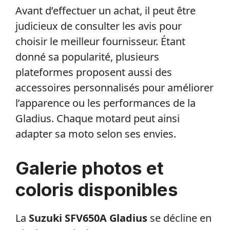
Avant d’effectuer un achat, il peut être
judicieux de consulter les avis pour
choisir le meilleur fournisseur. Étant
donné sa popularité, plusieurs
plateformes proposent aussi des
accessoires personnalisés pour améliorer
l’apparence ou les performances de la
Gladius. Chaque motard peut ainsi
adapter sa moto selon ses envies.
Galerie photos et
coloris disponibles
La
Suzuki SFV650A Gladius
se décline en