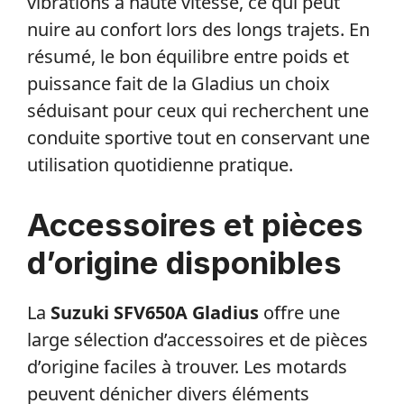
vibrations à haute vitesse, ce qui peut
nuire au confort lors des longs trajets. En
résumé, le bon équilibre entre poids et
puissance fait de la Gladius un choix
séduisant pour ceux qui recherchent une
conduite sportive tout en conservant une
utilisation quotidienne pratique.
Accessoires et pièces
d’origine disponibles
La
Suzuki SFV650A Gladius
offre une
large sélection d’accessoires et de pièces
d’origine faciles à trouver. Les motards
peuvent dénicher divers éléments