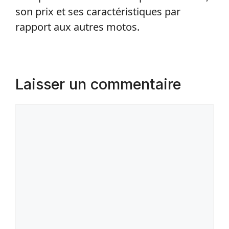
son prix et ses caractéristiques par
rapport aux autres motos.
Laisser un commentaire
Commentaire