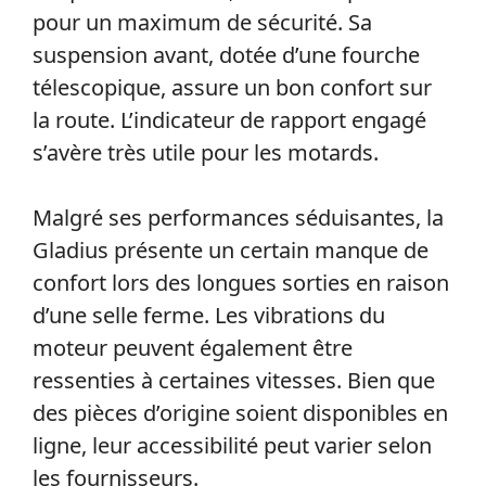
pour un maximum de sécurité. Sa
suspension avant, dotée d’une fourche
télescopique, assure un bon confort sur
la route. L’indicateur de rapport engagé
s’avère très utile pour les motards.
Malgré ses performances séduisantes, la
Gladius présente un certain manque de
confort lors des longues sorties en raison
d’une selle ferme. Les vibrations du
moteur peuvent également être
ressenties à certaines vitesses. Bien que
des pièces d’origine soient disponibles en
ligne, leur accessibilité peut varier selon
les fournisseurs.