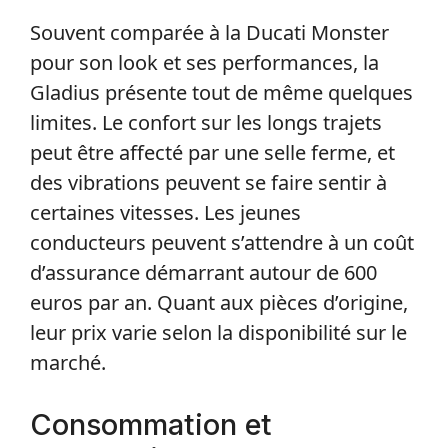
Souvent comparée à la Ducati Monster
pour son look et ses performances, la
Gladius présente tout de même quelques
limites. Le confort sur les longs trajets
peut être affecté par une selle ferme, et
des vibrations peuvent se faire sentir à
certaines vitesses. Les jeunes
conducteurs peuvent s’attendre à un coût
d’assurance démarrant autour de 600
euros par an. Quant aux pièces d’origine,
leur prix varie selon la disponibilité sur le
marché.
Consommation et