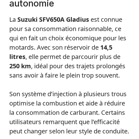
autonomie
La
Suzuki SFV650A Gladius
est connue
pour sa consommation raisonnable, ce
qui en fait un choix économique pour les
motards. Avec son réservoir de
14,5
litres
, elle permet de parcourir plus de
250 km
, idéal pour des trajets prolongés
sans avoir à faire le plein trop souvent.
Son système d’injection à plusieurs trous
optimise la combustion et aide à réduire
la consommation de carburant. Certains
utilisateurs remarquent que l’efficacité
peut changer selon leur style de conduite.