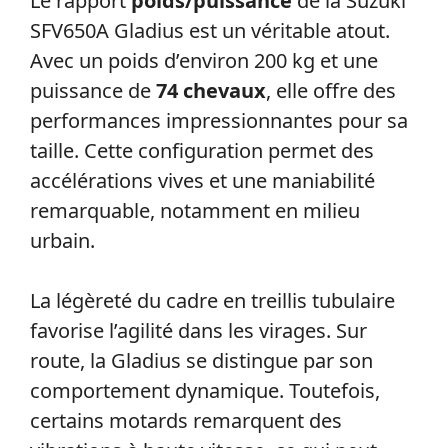
Le rapport
poids/puissance
de la Suzuki
SFV650A Gladius est un véritable atout.
Avec un poids d’environ 200 kg et une
puissance de
74 chevaux
, elle offre des
performances impressionnantes pour sa
taille. Cette configuration permet des
accélérations vives et une maniabilité
remarquable, notamment en milieu
urbain.
La légèreté du cadre en treillis tubulaire
favorise l’agilité dans les virages. Sur
route, la Gladius se distingue par son
comportement dynamique. Toutefois,
certains motards remarquent des