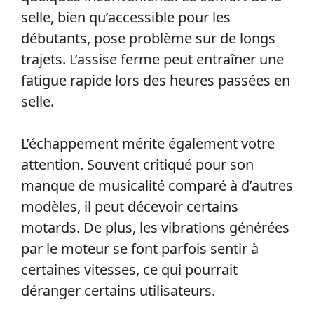
selle, bien qu’accessible pour les
débutants, pose problème sur de longs
trajets. L’assise ferme peut entraîner une
fatigue rapide lors des heures passées en
selle.
L’échappement mérite également votre
attention. Souvent critiqué pour son
manque de musicalité comparé à d’autres
modèles, il peut décevoir certains
motards. De plus, les vibrations générées
par le moteur se font parfois sentir à
certaines vitesses, ce qui pourrait
déranger certains utilisateurs.