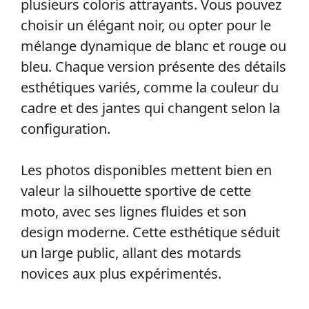
plusieurs coloris attrayants. Vous pouvez
choisir un élégant noir, ou opter pour le
mélange dynamique de blanc et rouge ou
bleu. Chaque version présente des détails
esthétiques variés, comme la couleur du
cadre et des jantes qui changent selon la
configuration.
Les photos disponibles mettent bien en
valeur la silhouette sportive de cette
moto, avec ses lignes fluides et son
design moderne. Cette esthétique séduit
un large public, allant des motards
novices aux plus expérimentés.