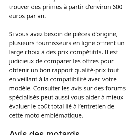
trouver des primes à partir d’environ 600
euros par an.
Si vous avez besoin de pièces d’origine,
plusieurs fournisseurs en ligne offrent un
large choix à des prix compétitifs. Il est
judicieux de comparer les offres pour
obtenir un bon rapport qualité-prix tout
en veillant à la compatibilité avec votre
modèle. Consulter les avis sur des forums
spécialisés peut aussi vous aider à mieux
évaluer le coût total lié à l’entretien de
cette moto emblématique.
Avis des motards