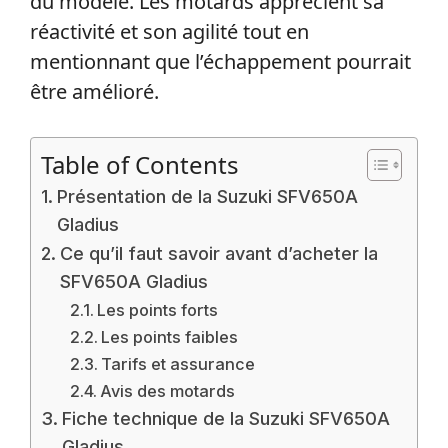
du modèle. Les motards apprécient sa
réactivité et son agilité tout en
mentionnant que l’échappement pourrait
être amélioré.
Table of Contents
Présentation de la Suzuki SFV650A
Gladius
Ce qu’il faut savoir avant d’acheter la
SFV650A Gladius
Les points forts
Les points faibles
Tarifs et assurance
Avis des motards
Fiche technique de la Suzuki SFV650A
Gladius