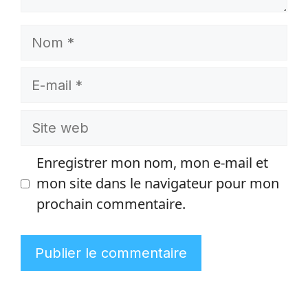
Nom
E-
mail
Site
web
Enregistrer mon nom, mon e-mail et
mon site dans le navigateur pour mon
prochain commentaire.