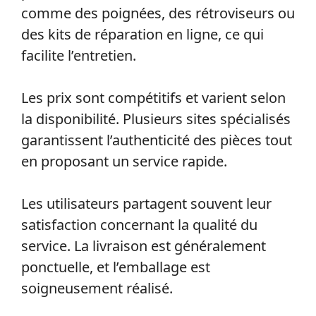
comme des poignées, des rétroviseurs ou
des kits de réparation en ligne, ce qui
facilite l’entretien.
Les prix sont compétitifs et varient selon
la disponibilité. Plusieurs sites spécialisés
garantissent l’authenticité des pièces tout
en proposant un service rapide.
Les utilisateurs partagent souvent leur
satisfaction concernant la qualité du
service. La livraison est généralement
ponctuelle, et l’emballage est
soigneusement réalisé.