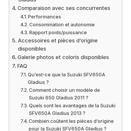
Comparaison avec ses concurrentes
Performances
Consommation et autonomie
Rapport poids/puissance
Accessoires et pièces d’origine
disponibles
Galerie photos et coloris disponibles
FAQ
Qu’est-ce que la Suzuki SFV650A
Gladius ?
Comment choisir un modèle de
Suzuki 650 Gladius 2011 ?
Quels sont les avantages de la Suzuki
SFV650A Gladius 2013 ?
Combien coûtent les pièces d’origine
pour la Suzuki SFV650A Gladius ?