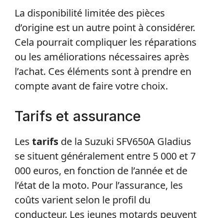
La disponibilité limitée des pièces
d’origine est un autre point à considérer.
Cela pourrait compliquer les réparations
ou les améliorations nécessaires après
l’achat. Ces éléments sont à prendre en
compte avant de faire votre choix.
Tarifs et assurance
Les
tarifs
de la Suzuki SFV650A Gladius
se situent généralement entre 5 000 et 7
000 euros, en fonction de l’année et de
l’état de la moto. Pour l’assurance, les
coûts varient selon le profil du
conducteur. Les jeunes motards peuvent