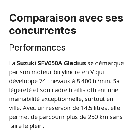
Comparaison avec ses
concurrentes
Performances
La
Suzuki SFV650A Gladius
se démarque
par son moteur bicylindre en V qui
développe 74 chevaux à 8 400 tr/min. Sa
légèreté et son cadre treillis offrent une
maniabilité exceptionnelle, surtout en
ville. Avec un réservoir de 14,5 litres, elle
permet de parcourir plus de 250 km sans
faire le plein.