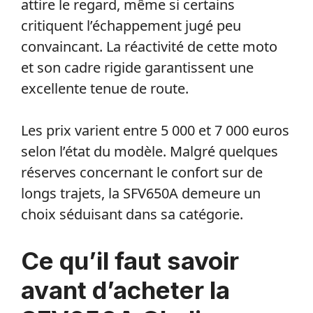
attire le regard, même si certains
critiquent l’échappement jugé peu
convaincant. La réactivité de cette moto
et son cadre rigide garantissent une
excellente tenue de route.
Les prix varient entre 5 000 et 7 000 euros
selon l’état du modèle. Malgré quelques
réserves concernant le confort sur de
longs trajets, la SFV650A demeure un
choix séduisant dans sa catégorie.
Ce qu’il faut savoir
avant d’acheter la