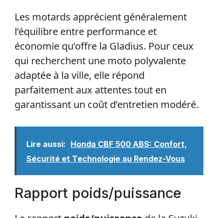
Les motards apprécient généralement
l’équilibre entre performance et
économie qu’offre la Gladius. Pour ceux
qui recherchent une moto polyvalente
adaptée à la ville, elle répond
parfaitement aux attentes tout en
garantissant un coût d’entretien modéré.
Lire aussi:
Honda CBF 500 ABS: Confort,
Sécurité et Technologie au Rendez-Vous
Rapport poids/puissance