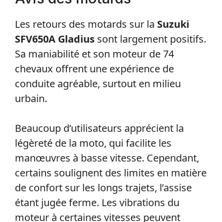
Les retours des motards sur la
Suzuki
SFV650A Gladius
sont largement positifs.
Sa maniabilité et son moteur de 74
chevaux offrent une expérience de
conduite agréable, surtout en milieu
urbain.
Beaucoup d’utilisateurs apprécient la
légèreté de la moto, qui facilite les
manœuvres à basse vitesse. Cependant,
certains soulignent des limites en matière
de confort sur les longs trajets, l’assise
étant jugée ferme. Les vibrations du
moteur à certaines vitesses peuvent