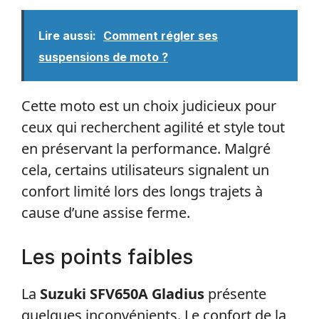
Lire aussi:
Comment régler ses
suspensions de moto ?
Cette moto est un choix judicieux pour
ceux qui recherchent agilité et style tout
en préservant la performance. Malgré
cela, certains utilisateurs signalent un
confort limité lors des longs trajets à
cause d’une assise ferme.
Les points faibles
La
Suzuki SFV650A Gladius
présente
quelques inconvénients. Le confort de la