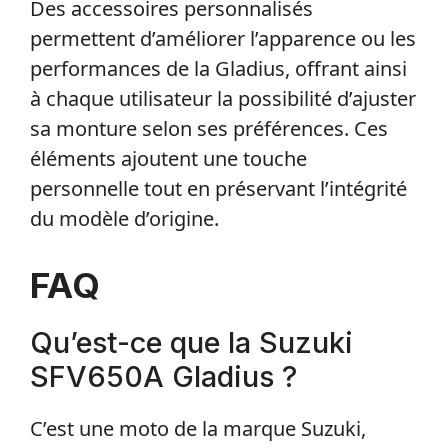
Des accessoires personnalisés
permettent d’améliorer l’apparence ou les
performances de la Gladius, offrant ainsi
à chaque utilisateur la possibilité d’ajuster
sa monture selon ses préférences. Ces
éléments ajoutent une touche
personnelle tout en préservant l’intégrité
du modèle d’origine.
FAQ
Qu’est-ce que la Suzuki
SFV650A Gladius ?
C’est une moto de la marque Suzuki,