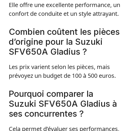
Elle offre une excellente performance, un
confort de conduite et un style attrayant.
Combien coûtent les pièces
d’origine pour la Suzuki
SFV650A Gladius ?
Les prix varient selon les pièces, mais
prévoyez un budget de 100 à 500 euros.
Pourquoi comparer la
Suzuki SFV650A Gladius à
ses concurrentes ?
Cela permet d’évaluer ses performances,