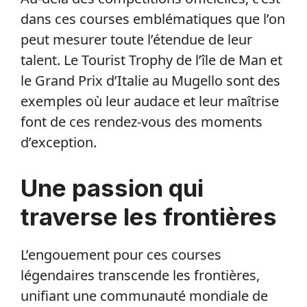
dans ces courses emblématiques que l’on
peut mesurer toute l’étendue de leur
talent. Le Tourist Trophy de l’île de Man et
le Grand Prix d’Italie au Mugello sont des
exemples où leur audace et leur maîtrise
font de ces rendez-vous des moments
d’exception.
Une passion qui
traverse les frontières
L’engouement pour ces courses
légendaires transcende les frontières,
unifiant une communauté mondiale de