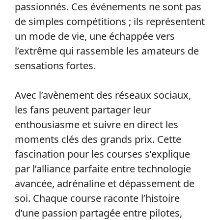
passionnés. Ces événements ne sont pas
de simples compétitions ; ils représentent
un mode de vie, une échappée vers
l’extrême qui rassemble les amateurs de
sensations fortes.
Avec l’avènement des réseaux sociaux,
les fans peuvent partager leur
enthousiasme et suivre en direct les
moments clés des grands prix. Cette
fascination pour les courses s’explique
par l’alliance parfaite entre technologie
avancée, adrénaline et dépassement de
soi. Chaque course raconte l’histoire
d’une passion partagée entre pilotes,