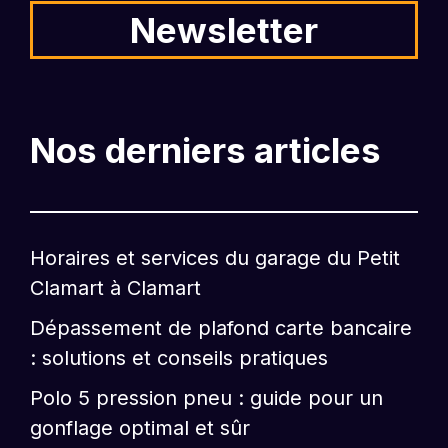
Newsletter
Nos derniers articles
Horaires et services du garage du Petit
Clamart à Clamart
Dépassement de plafond carte bancaire
: solutions et conseils pratiques
Polo 5 pression pneu : guide pour un
gonflage optimal et sûr