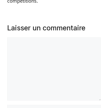
compétitions.
Laisser un commentaire
Commentaire