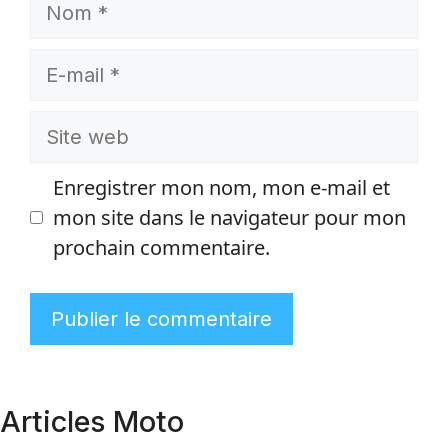
Nom
E-
mail
Site
web
Enregistrer mon nom, mon e-mail et
mon site dans le navigateur pour mon
prochain commentaire.
Articles Moto