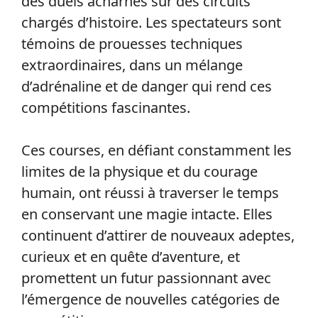
des duels acharnés sur des circuits
chargés d’histoire. Les spectateurs sont
témoins de prouesses techniques
extraordinaires, dans un mélange
d’adrénaline et de danger qui rend ces
compétitions fascinantes.
Ces courses, en défiant constamment les
limites de la physique et du courage
humain, ont réussi à traverser le temps
en conservant une magie intacte. Elles
continuent d’attirer de nouveaux adeptes,
curieux et en quête d’aventure, et
promettent un futur passionnant avec
l’émergence de nouvelles catégories de