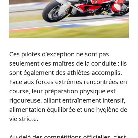
Ces pilotes d’exception ne sont pas
seulement des maîtres de la conduite ; ils
sont également des athlètes accomplis.
Face aux forces extrêmes rencontrées en
course, leur préparation physique est
rigoureuse, alliant entraînement intensif,
alimentation équilibrée et une hygiène de
vie stricte.
Au-delà des compétitions officielles, c’est