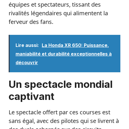
équipes et spectateurs, tissant des
rivalités légendaires qui alimentent la
ferveur des fans.
Lire aussi:
La Honda XR 650: Puissance,
maniabilité et durabilité exceptionnelles à
découvrir
Un spectacle mondial
captivant
Le spectacle offert par ces courses est
sans égal, avec des pilotes qui se livrent à