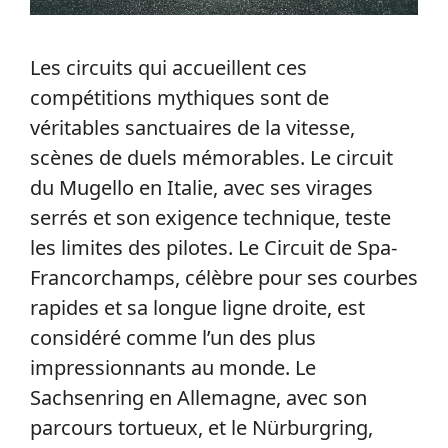
Les circuits qui accueillent ces
compétitions mythiques sont de
véritables sanctuaires de la vitesse,
scènes de duels mémorables. Le circuit
du Mugello en Italie, avec ses virages
serrés et son exigence technique, teste
les limites des pilotes. Le Circuit de Spa-
Francorchamps, célèbre pour ses courbes
rapides et sa longue ligne droite, est
considéré comme l’un des plus
impressionnants au monde. Le
Sachsenring en Allemagne, avec son
parcours tortueux, et le Nürburgring,