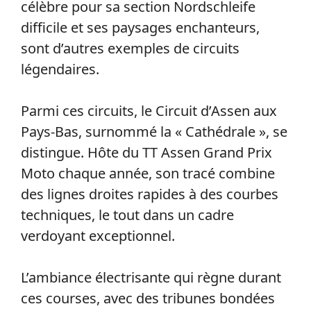
célèbre pour sa section Nordschleife
difficile et ses paysages enchanteurs,
sont d’autres exemples de circuits
légendaires.
Parmi ces circuits, le Circuit d’Assen aux
Pays-Bas, surnommé la « Cathédrale », se
distingue. Hôte du TT Assen Grand Prix
Moto chaque année, son tracé combine
des lignes droites rapides à des courbes
techniques, le tout dans un cadre
verdoyant exceptionnel.
L’ambiance électrisante qui règne durant
ces courses, avec des tribunes bondées