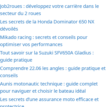
Job2roues : développez votre carrière dans le
secteur du 2 roues
Les secrets de la Honda Dominator 650 NX
dévoilés
Mikado racing : secrets et conseils pour
optimiser vos performances
Tout savoir sur la Suzuki SFV650A Gladius :
guide pratique
Comprendre 22.06 les angles : guide pratique et
conseils
Aunis motonautic technique : guide complet
pour naviguer et choisir le bateau idéal
Les secrets d’une assurance moto efficace et
protectrice