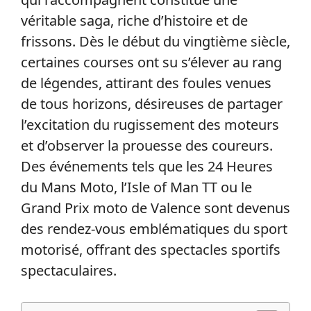
véritable saga, riche d’histoire et de
frissons. Dès le début du vingtième siècle,
certaines courses ont su s’élever au rang
de légendes, attirant des foules venues
de tous horizons, désireuses de partager
l’excitation du rugissement des moteurs
et d’observer la prouesse des coureurs.
Des événements tels que les 24 Heures
du Mans Moto, l’Isle of Man TT ou le
Grand Prix moto de Valence sont devenus
des rendez-vous emblématiques du sport
motorisé, offrant des spectacles sportifs
spectaculaires.