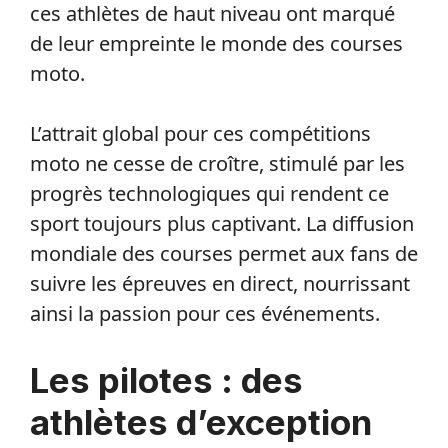
ces athlètes de haut niveau ont marqué
de leur empreinte le monde des courses
moto.
L’attrait global pour ces compétitions
moto ne cesse de croître, stimulé par les
progrès technologiques qui rendent ce
sport toujours plus captivant. La diffusion
mondiale des courses permet aux fans de
suivre les épreuves en direct, nourrissant
ainsi la passion pour ces événements.
Les pilotes : des
athlètes d’exception