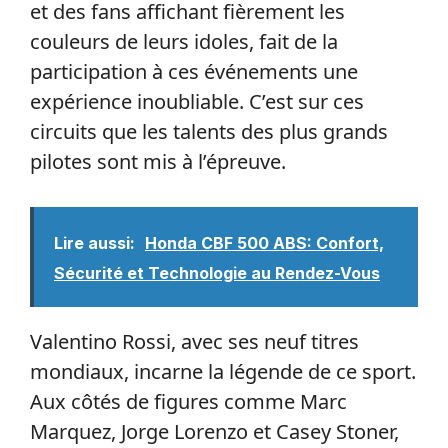
et des fans affichant fièrement les
couleurs de leurs idoles, fait de la
participation à ces événements une
expérience inoubliable. C’est sur ces
circuits que les talents des plus grands
pilotes sont mis à l’épreuve.
Lire aussi:
Honda CBF 500 ABS: Confort,
Sécurité et Technologie au Rendez-Vous
Valentino Rossi, avec ses neuf titres
mondiaux, incarne la légende de ce sport.
Aux côtés de figures comme Marc
Marquez, Jorge Lorenzo et Casey Stoner,