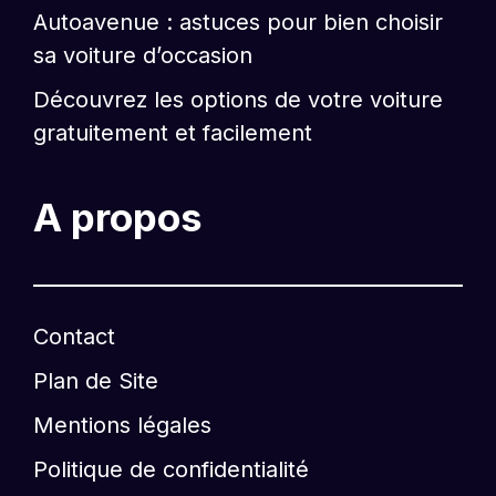
Autoavenue : astuces pour bien choisir
sa voiture d’occasion
Découvrez les options de votre voiture
gratuitement et facilement
A propos
Contact
Plan de Site
Mentions légales
Politique de confidentialité