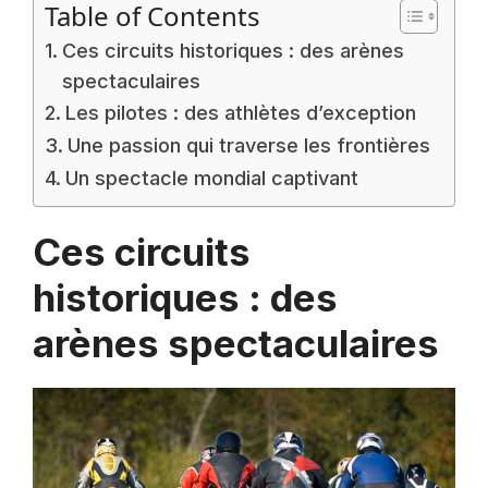
Table of Contents
Ces circuits historiques : des arènes
spectaculaires
Les pilotes : des athlètes d’exception
Une passion qui traverse les frontières
Un spectacle mondial captivant
Ces circuits
historiques : des
arènes spectaculaires