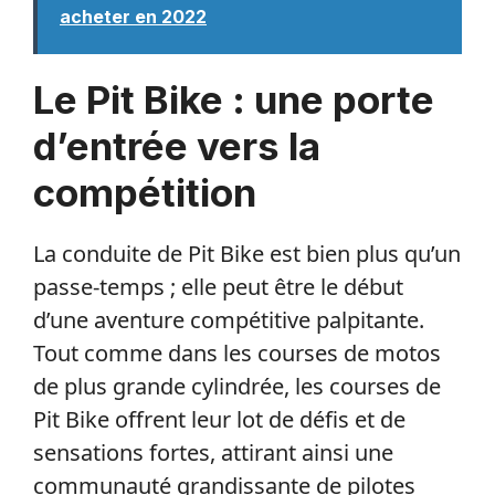
acheter en 2022
Le Pit Bike : une porte
d’entrée vers la
compétition
La conduite de Pit Bike est bien plus qu’un
passe-temps ; elle peut être le début
d’une aventure compétitive palpitante.
Tout comme dans les courses de motos
de plus grande cylindrée, les courses de
Pit Bike offrent leur lot de défis et de
sensations fortes, attirant ainsi une
communauté grandissante de pilotes