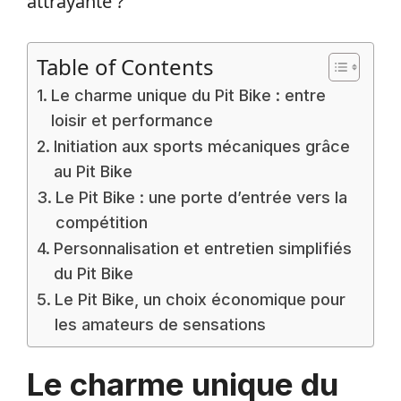
attrayante ?
Table of Contents
Le charme unique du Pit Bike : entre
loisir et performance
Initiation aux sports mécaniques grâce
au Pit Bike
Le Pit Bike : une porte d’entrée vers la
compétition
Personnalisation et entretien simplifiés
du Pit Bike
Le Pit Bike, un choix économique pour
les amateurs de sensations
Le charme unique du