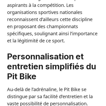
aspirants à la compétition. Les
organisations sportives nationales
reconnaissent d’ailleurs cette discipline
en proposant des championnats
spécifiques, soulignant ainsi l’importance
et la légitimité de ce sport.
Personnalisation et
entretien simplifiés du
Pit Bike
Au-delà de l’adrénaline, le Pit Bike se
distingue par sa facilité d’entretien et la
vaste possibilité de personnalisation.