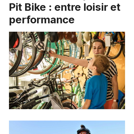
Pit Bike : entre loisir et
performance