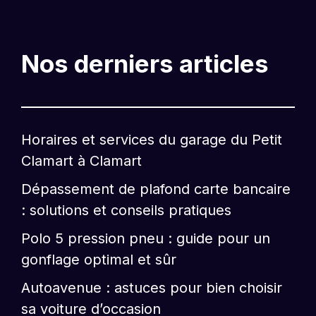
Nos derniers articles
Horaires et services du garage du Petit
Clamart à Clamart
Dépassement de plafond carte bancaire
: solutions et conseils pratiques
Polo 5 pression pneu : guide pour un
gonflage optimal et sûr
Autoavenue : astuces pour bien choisir
sa voiture d’occasion