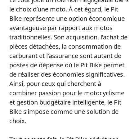
le choix d’une moto. À cet égard, le Pit
Bike représente une option économique
avantageuse par rapport aux motos
traditionnelles. Son acquisition, l’achat de
pièces détachées, la consommation de
carburant et l’assurance sont autant de
postes de dépense où le Pit Bike permet
de réaliser des économies significatives.
Ainsi, pour ceux qui cherchent à
combiner passion pour le motocyclisme
et gestion budgétaire intelligente, le Pit
Bike s’impose comme une solution de
choix.