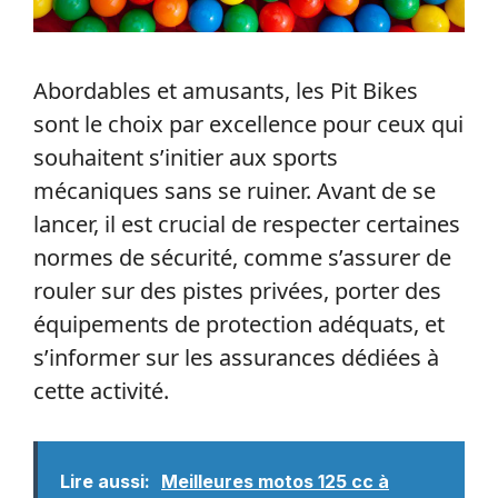
Abordables et amusants, les Pit Bikes
sont le choix par excellence pour ceux qui
souhaitent s’initier aux sports
mécaniques sans se ruiner. Avant de se
lancer, il est crucial de respecter certaines
normes de sécurité, comme s’assurer de
rouler sur des pistes privées, porter des
équipements de protection adéquats, et
s’informer sur les assurances dédiées à
cette activité.
Lire aussi:
Meilleures motos 125 cc à