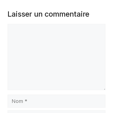
Laisser un commentaire
Commentaire
Nom