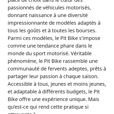
passionnés de véhicules motorisés,
donnant naissance à une diversité
impressionnante de modèles adaptés à
tous les goûts et à toutes les bourses.
Parmi ces modèles, le Pit Bike s’impose
comme une tendance phare dans le
monde du sport motorisé. Véritable
phénomène, le Pit Bike rassemble une
communauté de fervents adeptes, prêts à
partager leur passion à chaque saison.
Accessible à tous, jeunes et moins jeunes,
et adaptable à différents budgets, le Pit
Bike offre une expérience unique. Mais
qu’est-ce qui rend cette pratique si