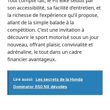
Tout compte fait, le Pit Bike séduit par
son accessibilité, sa facilité d’entretien, et
la richesse de l’expérience qu’il propose,
allant de la simple balade à la
compétition. C’est une invitation à
découvrir le sport motorisé sous un jour
nouveau, offrant plaisir, convivialité et
adrénaline, le tout dans un cadre
financier avantageux.
Lire aussi:
Les secrets de la Honda
Dominator 650 NX dévoilés