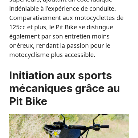
indéniable à l’expérience de conduite.
Comparativement aux motocyclettes de
125cc et plus, le Pit Bike se distingue
également par son entretien moins
onéreux, rendant la passion pour le
motocyclisme plus accessible.
Initiation aux sports
mécaniques grâce au
Pit Bike