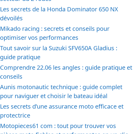
Les secrets de la Honda Dominator 650 NX
dévoilés
Mikado racing : secrets et conseils pour
optimiser vos performances
Tout savoir sur la Suzuki SFV650A Gladius :
guide pratique
Comprendre 22.06 les angles : guide pratique et
conseils
Aunis motonautic technique : guide complet
pour naviguer et choisir le bateau idéal
Les secrets d’une assurance moto efficace et
protectrice
Motopieces61 com : tout pour trouver vos