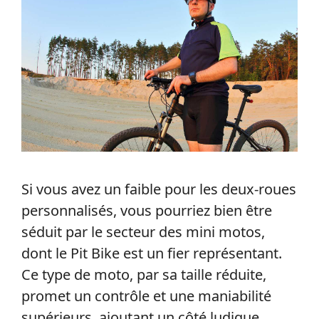
Si vous avez un faible pour les deux-roues
personnalisés, vous pourriez bien être
séduit par le secteur des mini motos,
dont le Pit Bike est un fier représentant.
Ce type de moto, par sa taille réduite,
promet un contrôle et une maniabilité
supérieurs, ajoutant un côté ludique