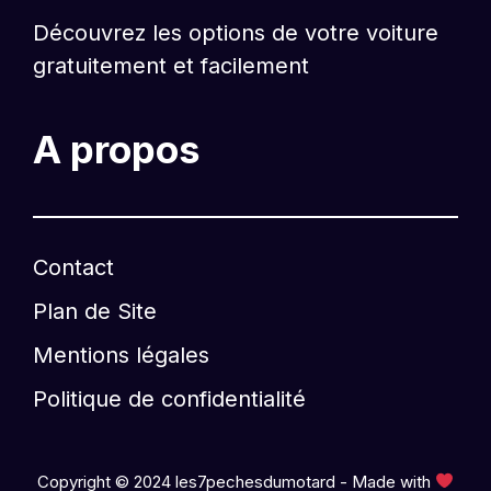
Découvrez les options de votre voiture
gratuitement et facilement
A propos
Contact
Plan de Site
Mentions légales
Politique de confidentialité
Copyright © 2024 les7pechesdumotard - Made with