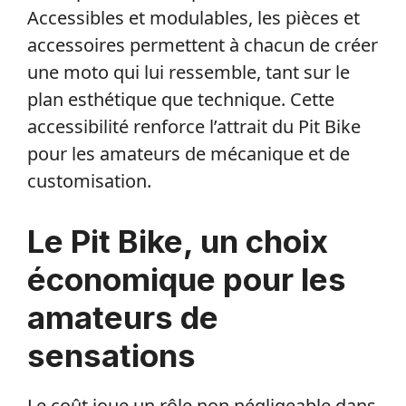
Accessibles et modulables, les pièces et
accessoires permettent à chacun de créer
une moto qui lui ressemble, tant sur le
plan esthétique que technique. Cette
accessibilité renforce l’attrait du Pit Bike
pour les amateurs de mécanique et de
customisation.
Le Pit Bike, un choix
économique pour les
amateurs de
sensations
Le coût joue un rôle non négligeable dans