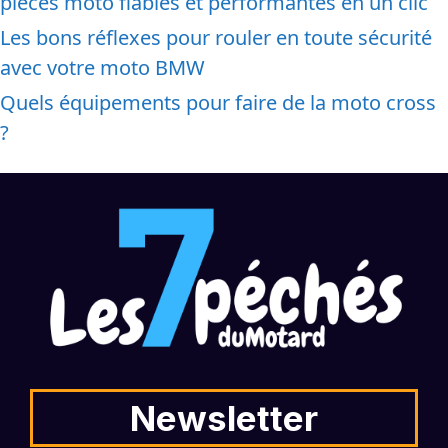
pièces moto fiables et performantes en un clic
Les bons réflexes pour rouler en toute sécurité
avec votre moto BMW
Quels équipements pour faire de la moto cross
?
Newsletter