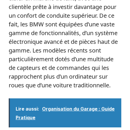
clientèle prête à investir davantage pour
un confort de conduite supérieur. De ce
fait, les BMW sont équipées d’une vaste
gamme de fonctionnalités, d’un système
électronique avancé et de pièces haut de
gamme. Les modèles récents sont
particulièrement dotés d’une multitude
de capteurs et de commandes qui les
rapprochent plus d’un ordinateur sur
roues que d’une voiture traditionnelle.
Lire aussi:
Organisation du Garage : Guide
Pratique