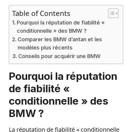
Table of Contents
Pourquoi la réputation de fiabilité «
conditionnelle » des BMW ?
Comparer les BMW d’antan et les
modèles plus récents
Conseils pour acquérir une BMW
Pourquoi la réputation
de fiabilité «
conditionnelle » des
BMW ?
La réputation de fiabilité « conditionnelle