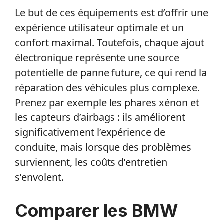
Le but de ces équipements est d’offrir une
expérience utilisateur optimale et un
confort maximal. Toutefois, chaque ajout
électronique représente une source
potentielle de panne future, ce qui rend la
réparation des véhicules plus complexe.
Prenez par exemple les phares xénon et
les capteurs d’airbags : ils améliorent
significativement l’expérience de
conduite, mais lorsque des problèmes
surviennent, les coûts d’entretien
s’envolent.
Comparer les BMW