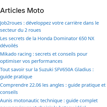
Articles Moto
Job2roues : développez votre carrière dans le
secteur du 2 roues
Les secrets de la Honda Dominator 650 NX
dévoilés
Mikado racing : secrets et conseils pour
optimiser vos performances
Tout savoir sur la Suzuki SFV650A Gladius :
guide pratique
Comprendre 22.06 les angles : guide pratique et
conseils
Aunis motonautic technique : guide complet