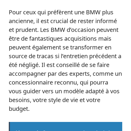
Pour ceux qui préfèrent une BMW plus
ancienne, il est crucial de rester informé
et prudent. Les BMW d’occasion peuvent
être de fantastiques acquisitions mais
peuvent également se transformer en
source de tracas si l’entretien précédent a
été négligé. Il est conseillé de se faire
accompagner par des experts, comme un
concessionnaire reconnu, qui pourra
vous guider vers un modèle adapté à vos
besoins, votre style de vie et votre
budget.