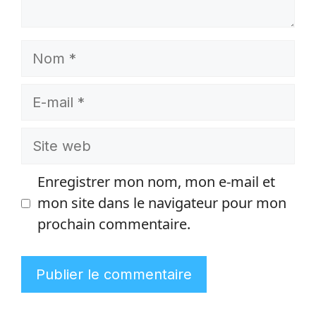
Nom
E-
mail
Site
web
Enregistrer mon nom, mon e-mail et
mon site dans le navigateur pour mon
prochain commentaire.