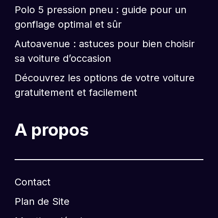
Polo 5 pression pneu : guide pour un
gonflage optimal et sûr
Autoavenue : astuces pour bien choisir
sa voiture d’occasion
Découvrez les options de votre voiture
gratuitement et facilement
A propos
Contact
Plan de Site