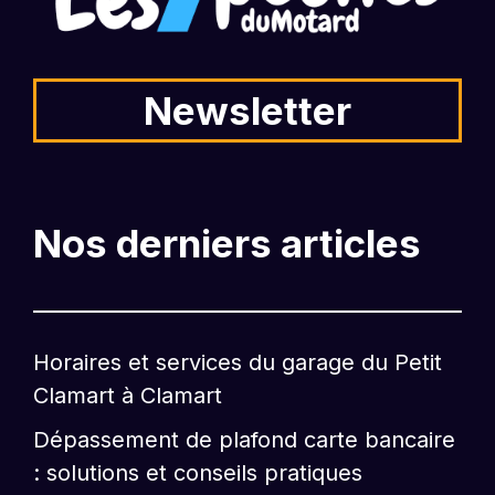
Newsletter
Nos derniers articles
Horaires et services du garage du Petit
Clamart à Clamart
Dépassement de plafond carte bancaire
: solutions et conseils pratiques