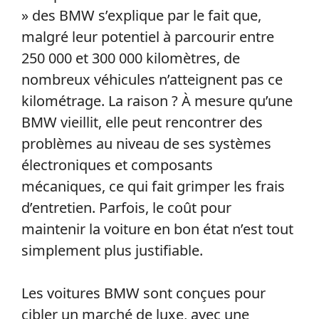
» des BMW s’explique par le fait que,
malgré leur potentiel à parcourir entre
250 000 et 300 000 kilomètres, de
nombreux véhicules n’atteignent pas ce
kilométrage. La raison ? À mesure qu’une
BMW vieillit, elle peut rencontrer des
problèmes au niveau de ses systèmes
électroniques et composants
mécaniques, ce qui fait grimper les frais
d’entretien. Parfois, le coût pour
maintenir la voiture en bon état n’est tout
simplement plus justifiable.
Les voitures BMW sont conçues pour
cibler un marché de luxe, avec une