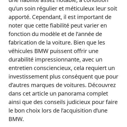
qu’un soin régulier et méticuleux leur soit
apporté. Cependant, il est important de
noter que cette fiabilité peut varier en
fonction du modèle et de l’année de
fabrication de la voiture. Bien que les
véhicules BMW puissent offrir une
durabilité impressionnante, avec un
entretien consciencieux, cela requiert un
investissement plus conséquent que pour
d’autres marques de voitures. Découvrez
dans cet article un panorama complet
ainsi que des conseils judicieux pour faire
le bon choix lors de l’acquisition d’une
BMW.