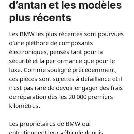
d’antan et les modèles
plus récents
Les BMW les plus récentes sont pourvues
d’une pléthore de composants
électroniques, pensés tant pour la
sécurité et la performance que pour le
luxe. Comme souligné précédemment,
ces pièces sont sujettes à défaillance et il
n’est pas rare de devoir engager des frais
de réparation dès les 20 000 premiers
kilomètres.
Les propriétaires de BMW qui
entretiennent leur véhicule depuis