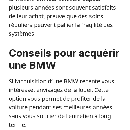
plusieurs années sont souvent satisfaits
de leur achat, preuve que des soins
réguliers peuvent pallier la fragilité des
systèmes.
Conseils pour acquérir
une BMW
Si l’acquisition d’une BMW récente vous
intéresse, envisagez de la louer. Cette
option vous permet de profiter de la
voiture pendant ses meilleures années
sans vous soucier de l’entretien à long
terme.