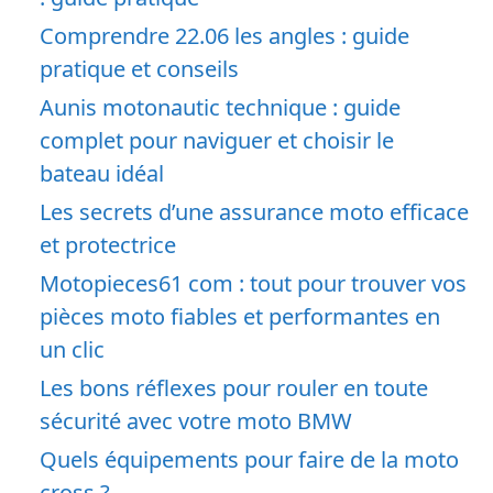
Comprendre 22.06 les angles : guide
pratique et conseils
Aunis motonautic technique : guide
complet pour naviguer et choisir le
bateau idéal
Les secrets d’une assurance moto efficace
et protectrice
Motopieces61 com : tout pour trouver vos
pièces moto fiables et performantes en
un clic
Les bons réflexes pour rouler en toute
sécurité avec votre moto BMW
Quels équipements pour faire de la moto
cross ?