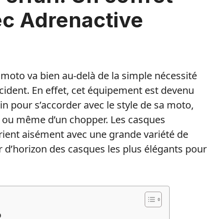
c Adrenactive
moto va bien au-delà de la simple nécessité
accident. En effet, cet équipement est devenu
in pour s’accorder avec le style de sa moto,
ter ou même d’un chopper. Les casques
marient aisément avec une grande variété de
d’horizon des casques les plus élégants pour
o