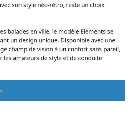
vec son style néo-rétro, reste un choix
es balades en ville, le modèle Elements se
frant un design unique. Disponible avec une
rge champ de vision à un confort sans pareil,
ur les amateurs de style et de conduite
ir