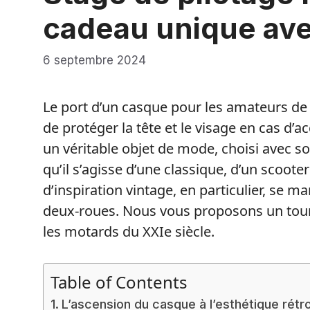
cadeau unique ave
6 septembre 2024
Le port d’un casque pour les amateurs de 
de protéger la tête et le visage en cas d’
un véritable objet de mode, choisi avec so
qu’il s’agisse d’une classique, d’un scoo
d’inspiration vintage, en particulier, se 
deux-roues. Nous vous proposons un tour 
les motards du XXIe siècle.
Table of Contents
L’ascension du casque à l’esthétique rétr