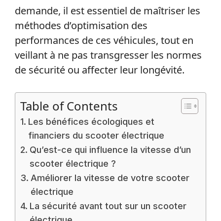
demande, il est essentiel de maîtriser les
méthodes d’optimisation des
performances de ces véhicules, tout en
veillant à ne pas transgresser les normes
de sécurité ou affecter leur longévité.
Table of Contents
Les bénéfices écologiques et
financiers du scooter électrique
Qu’est-ce qui influence la vitesse d’un
scooter électrique ?
Améliorer la vitesse de votre scooter
électrique
La sécurité avant tout sur un scooter
électrique