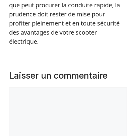
que peut procurer la conduite rapide, la
prudence doit rester de mise pour
profiter pleinement et en toute sécurité
des avantages de votre scooter
électrique.
Laisser un commentaire
Commentaire