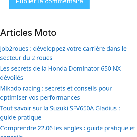
Articles Moto
Job2roues : développez votre carrière dans le
secteur du 2 roues
Les secrets de la Honda Dominator 650 NX
dévoilés
Mikado racing : secrets et conseils pour
optimiser vos performances
Tout savoir sur la Suzuki SFV650A Gladius :
guide pratique
Comprendre 22.06 les angles : guide pratique et