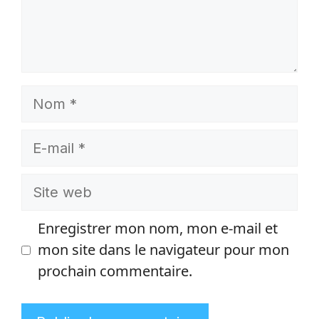
Nom
E-
mail
Site
web
Enregistrer mon nom, mon e-mail et
mon site dans le navigateur pour mon
prochain commentaire.