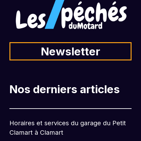
Newsletter
Nos derniers articles
Horaires et services du garage du Petit
Clamart à Clamart