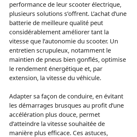
performance de leur scooter électrique,
plusieurs solutions s’offrent. L’achat d’une
batterie de meilleure qualité peut
considérablement améliorer tant la
vitesse que l’autonomie du scooter. Un
entretien scrupuleux, notamment le
maintien de pneus bien gonflés, optimise
le rendement énergétique et, par
extension, la vitesse du véhicule.
Adapter sa façon de conduire, en évitant
les démarrages brusques au profit d’une
accélération plus douce, permet
d’atteindre la vitesse souhaitée de
manière plus efficace. Ces astuces,