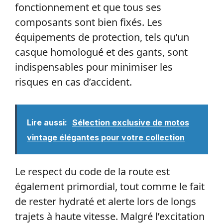
fonctionnement et que tous ses
composants sont bien fixés. Les
équipements de protection, tels qu’un
casque homologué et des gants, sont
indispensables pour minimiser les
risques en cas d’accident.
Lire aussi:
Sélection exclusive de motos
vintage élégantes pour votre collection
Le respect du code de la route est
également primordial, tout comme le fait
de rester hydraté et alerte lors de longs
trajets à haute vitesse. Malgré l’excitation