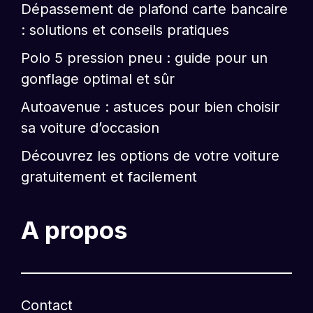
Dépassement de plafond carte bancaire
: solutions et conseils pratiques
Polo 5 pression pneu : guide pour un
gonflage optimal et sûr
Autoavenue : astuces pour bien choisir
sa voiture d’occasion
Découvrez les options de votre voiture
gratuitement et facilement
A propos
Contact