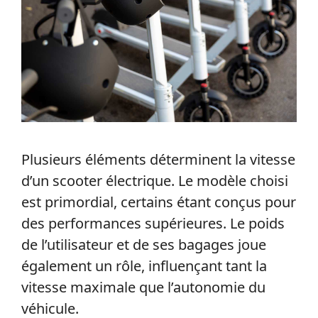
Plusieurs éléments déterminent la vitesse
d’un scooter électrique. Le modèle choisi
est primordial, certains étant conçus pour
des performances supérieures. Le poids
de l’utilisateur et de ses bagages joue
également un rôle, influençant tant la
vitesse maximale que l’autonomie du
véhicule.