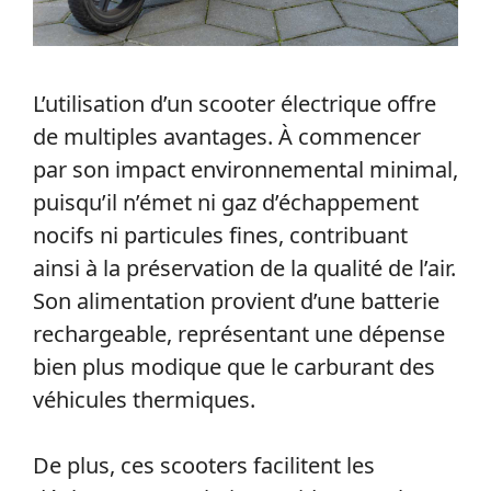
L’utilisation d’un scooter électrique offre
de multiples avantages. À commencer
par son impact environnemental minimal,
puisqu’il n’émet ni gaz d’échappement
nocifs ni particules fines, contribuant
ainsi à la préservation de la qualité de l’air.
Son alimentation provient d’une batterie
rechargeable, représentant une dépense
bien plus modique que le carburant des
véhicules thermiques.
De plus, ces scooters facilitent les