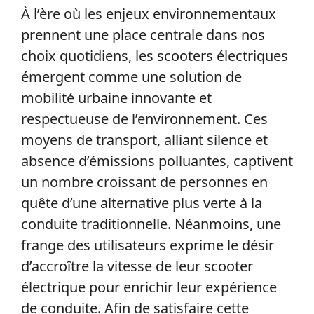
À l’ère où les enjeux environnementaux
prennent une place centrale dans nos
choix quotidiens, les scooters électriques
émergent comme une solution de
mobilité urbaine innovante et
respectueuse de l’environnement. Ces
moyens de transport, alliant silence et
absence d’émissions polluantes, captivent
un nombre croissant de personnes en
quête d’une alternative plus verte à la
conduite traditionnelle. Néanmoins, une
frange des utilisateurs exprime le désir
d’accroître la vitesse de leur scooter
électrique pour enrichir leur expérience
de conduite. Afin de satisfaire cette