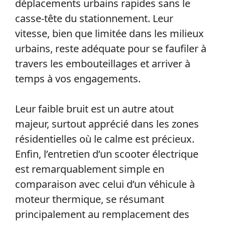
déplacements urbains rapides sans le
casse-tête du stationnement. Leur
vitesse, bien que limitée dans les milieux
urbains, reste adéquate pour se faufiler à
travers les embouteillages et arriver à
temps à vos engagements.
Leur faible bruit est un autre atout
majeur, surtout apprécié dans les zones
résidentielles où le calme est précieux.
Enfin, l’entretien d’un scooter électrique
est remarquablement simple en
comparaison avec celui d’un véhicule à
moteur thermique, se résumant
principalement au remplacement des