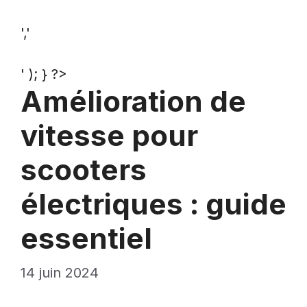
','
' ); } ?>
Amélioration de
vitesse pour
scooters
électriques : guide
essentiel
14 juin 2024