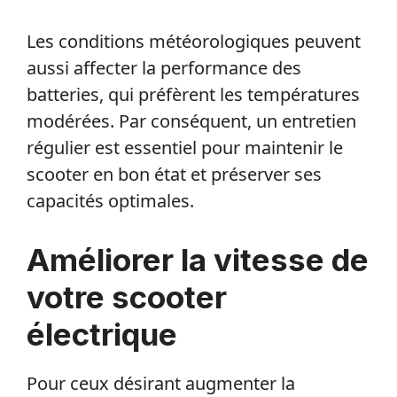
Les conditions météorologiques peuvent
aussi affecter la performance des
batteries, qui préfèrent les températures
modérées. Par conséquent, un entretien
régulier est essentiel pour maintenir le
scooter en bon état et préserver ses
capacités optimales.
Améliorer la vitesse de
votre scooter
électrique
Pour ceux désirant augmenter la