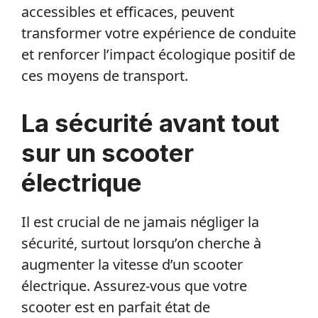
accessibles et efficaces, peuvent
transformer votre expérience de conduite
et renforcer l’impact écologique positif de
ces moyens de transport.
La sécurité avant tout
sur un scooter
électrique
Il est crucial de ne jamais négliger la
sécurité, surtout lorsqu’on cherche à
augmenter la vitesse d’un scooter
électrique. Assurez-vous que votre
scooter est en parfait état de