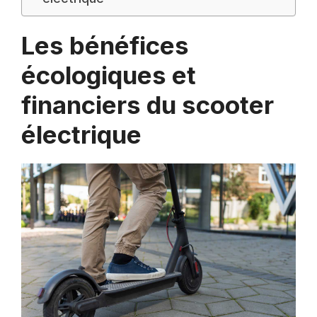
Les bénéfices
écologiques et
financiers du scooter
électrique