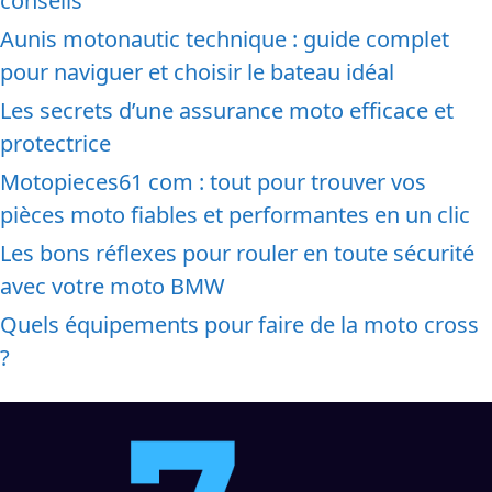
conseils
Aunis motonautic technique : guide complet
pour naviguer et choisir le bateau idéal
Les secrets d’une assurance moto efficace et
protectrice
Motopieces61 com : tout pour trouver vos
pièces moto fiables et performantes en un clic
Les bons réflexes pour rouler en toute sécurité
avec votre moto BMW
Quels équipements pour faire de la moto cross
?