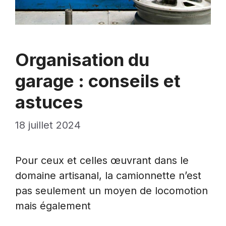
Organisation du
garage : conseils et
astuces
18 juillet 2024
Pour ceux et celles œuvrant dans le
domaine artisanal, la camionnette n’est
pas seulement un moyen de locomotion
mais également