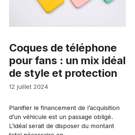
Coques de téléphone
pour fans : un mix idéal
de style et protection
12 juillet 2024
Planifier le financement de l’acquisition
d’un véhicule est un passage obligé.
L’idéal serait de disposer du montant
total nécessaire en