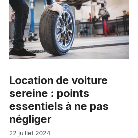
Location de voiture
sereine : points
essentiels à ne pas
négliger
22 juillet 2024