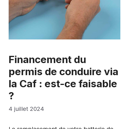
Financement du
permis de conduire via
la Caf : est-ce faisable
?
4 juillet 2024