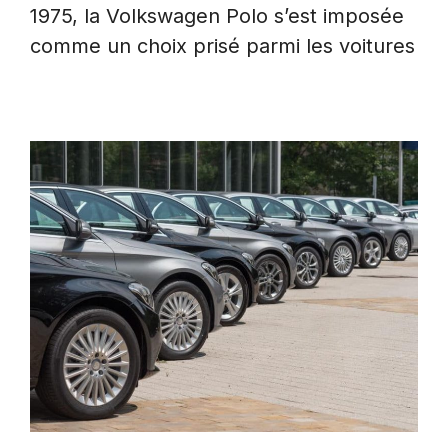
1975, la Volkswagen Polo s’est imposée
comme un choix prisé parmi les voitures