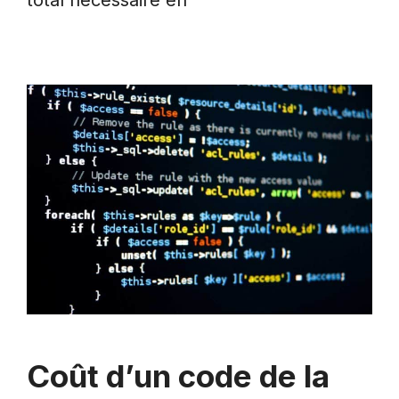
Coût d’un code de la