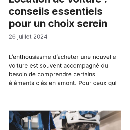
conseils essentiels
pour un choix serein
26 juillet 2024
L’enthousiasme d’acheter une nouvelle
voiture est souvent accompagné du
besoin de comprendre certains
éléments clés en amont. Pour ceux qui