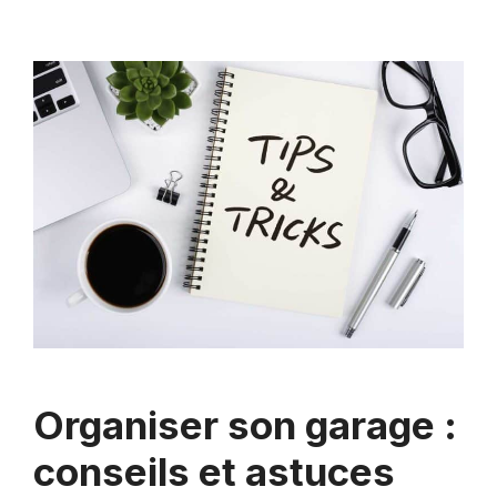
Organiser son garage :
conseils et astuces