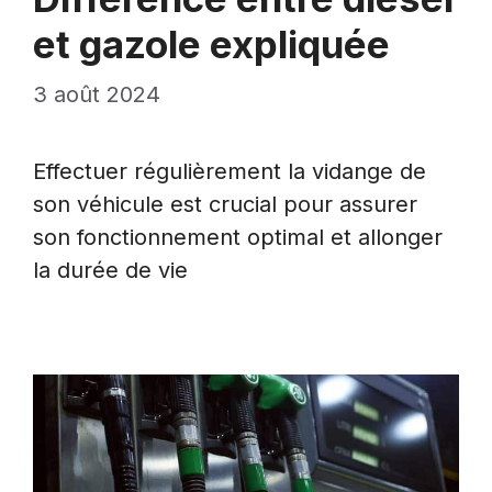
et gazole expliquée
3 août 2024
Effectuer régulièrement la vidange de
son véhicule est crucial pour assurer
son fonctionnement optimal et allonger
la durée de vie