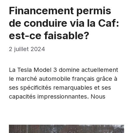
Financement permis
de conduire via la Caf:
est-ce faisable?
2 juillet 2024
La Tesla Model 3 domine actuellement
le marché automobile français grâce à
ses spécificités remarquables et ses
capacités impressionnantes. Nous