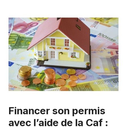
Financer son permis
avec l’aide de la Caf :