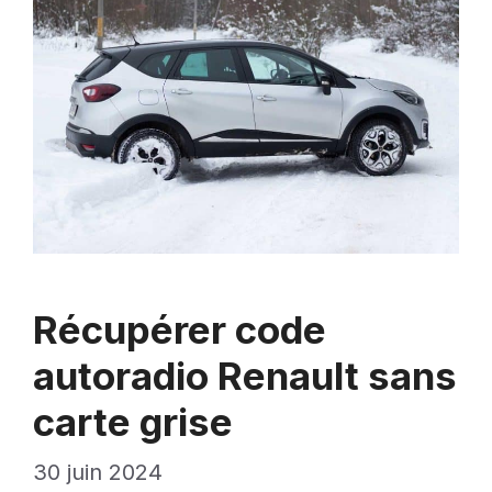
Récupérer code
autoradio Renault sans
carte grise
30 juin 2024