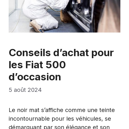
Conseils d’achat pour
les Fiat 500
d’occasion
5 août 2024
Le noir mat s’affiche comme une teinte
incontournable pour les véhicules, se
démarquant par son élégance et son