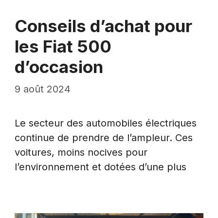
Conseils d’achat pour
les Fiat 500
d’occasion
9 août 2024
Le secteur des automobiles électriques
continue de prendre de l’ampleur. Ces
voitures, moins nocives pour
l’environnement et dotées d’une plus