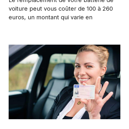
Le remplacement de votre batterie de
voiture peut vous coûter de 100 à 260
euros, un montant qui varie en