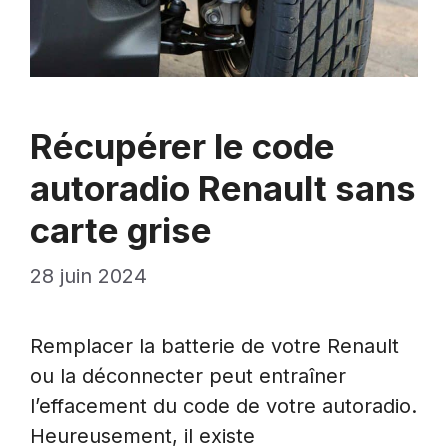
Récupérer le code
autoradio Renault sans
carte grise
28 juin 2024
Remplacer la batterie de votre Renault
ou la déconnecter peut entraîner
l’effacement du code de votre autoradio.
Heureusement, il existe