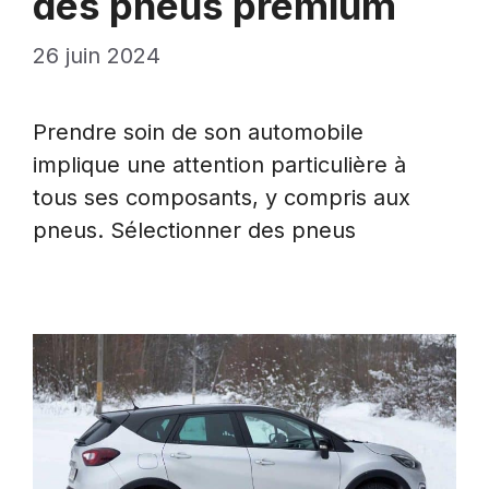
des pneus premium
26 juin 2024
Prendre soin de son automobile
implique une attention particulière à
tous ses composants, y compris aux
pneus. Sélectionner des pneus