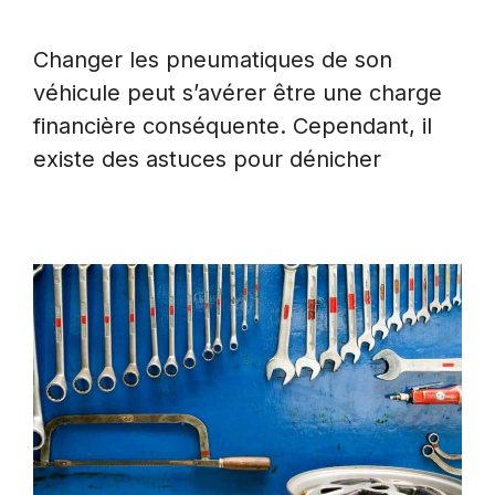
Changer les pneumatiques de son
véhicule peut s’avérer être une charge
financière conséquente. Cependant, il
existe des astuces pour dénicher