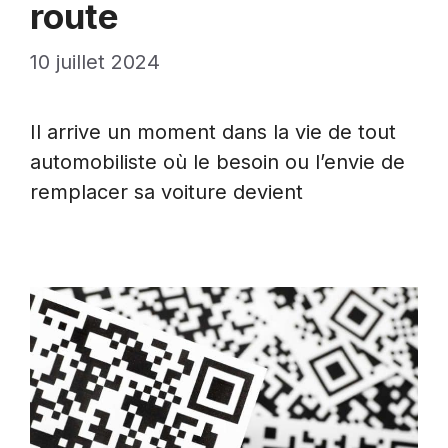
route
10 juillet 2024
Il arrive un moment dans la vie de tout
automobiliste où le besoin ou l’envie de
remplacer sa voiture devient