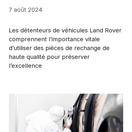
7 août 2024
Les détenteurs de véhicules Land Rover
comprennent l’importance vitale
d’utiliser des pièces de rechange de
haute qualité pour préserver
l’excellence