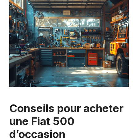
Conseils pour acheter
une Fiat 500
d’occasion