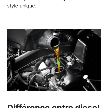
style unique.
Différence entre diesel