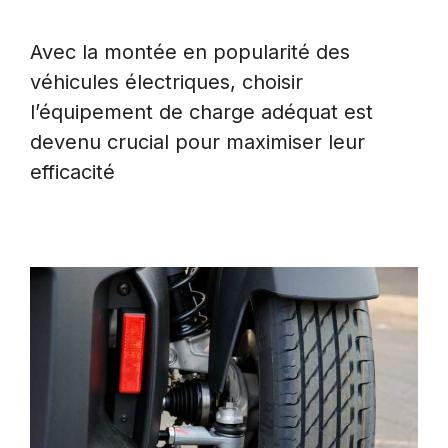
Avec la montée en popularité des
véhicules électriques, choisir
l’équipement de charge adéquat est
devenu crucial pour maximiser leur
efficacité