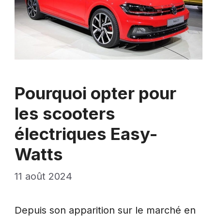
Pourquoi opter pour
les scooters
électriques Easy-
Watts
11 août 2024
Depuis son apparition sur le marché en