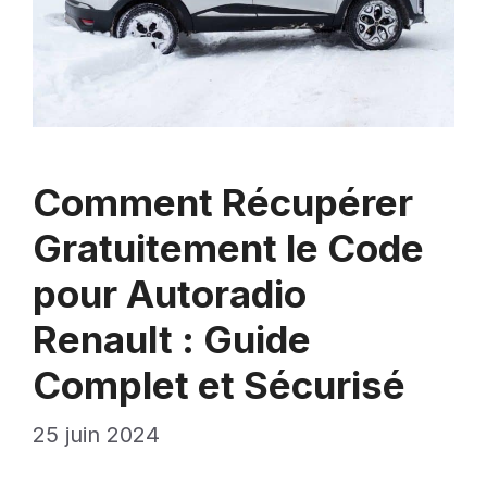
Comment Récupérer
Gratuitement le Code
pour Autoradio
Renault : Guide
Complet et Sécurisé
25 juin 2024