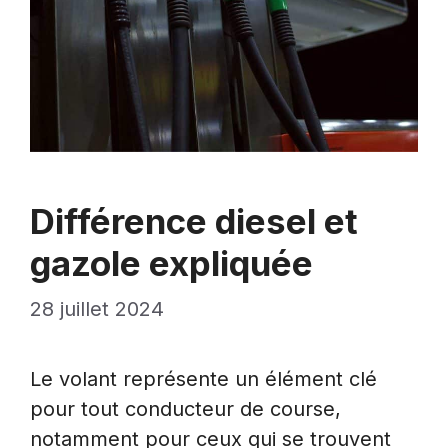
Différence diesel et
gazole expliquée
28 juillet 2024
Le volant représente un élément clé
pour tout conducteur de course,
notamment pour ceux qui se trouvent