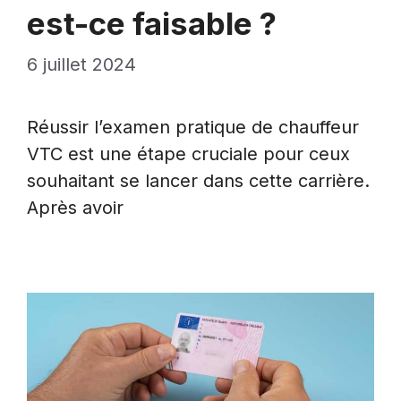
est-ce faisable ?
6 juillet 2024
Réussir l’examen pratique de chauffeur
VTC est une étape cruciale pour ceux
souhaitant se lancer dans cette carrière.
Après avoir