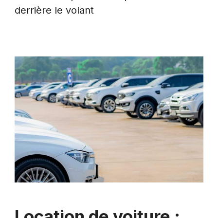
derrière le volant
Location de voiture :