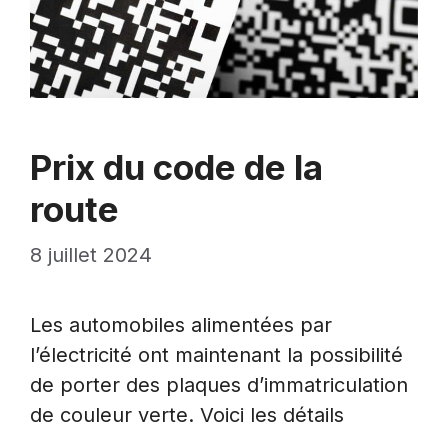
Prix du code de la
route
8 juillet 2024
Les automobiles alimentées par
l’électricité ont maintenant la possibilité
de porter des plaques d’immatriculation
de couleur verte. Voici les détails