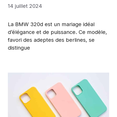
14 juillet 2024
La BMW 320d est un mariage idéal
d’élégance et de puissance. Ce modèle,
favori des adeptes des berlines, se
distingue