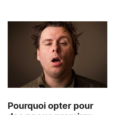
Pourquoi opter pour